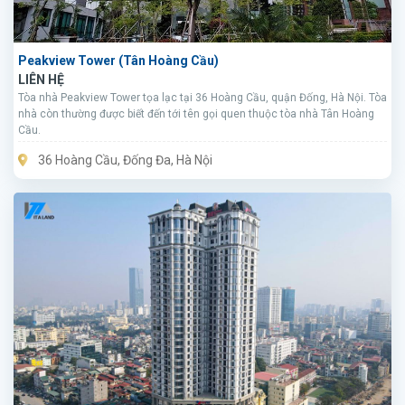
Peakview Tower (Tân Hoàng Cầu)
LIÊN HỆ
Tòa nhà Peakview Tower tọa lạc tại 36 Hoàng Cầu, quận Đống, Hà Nội. Tòa
nhà còn thường được biết đến tới tên gọi quen thuộc tòa nhà Tân Hoàng
Cầu.
36 Hoàng Cầu, Đống Đa, Hà Nội