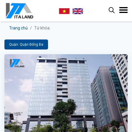
Trang chủ
Từ khóa:
Quận: Quận Đống Đa