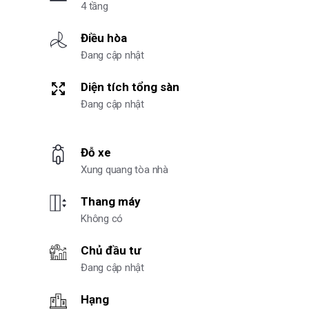
4 tầng
Điều hòa
Đang cập nhật
Diện tích tổng sàn
Đang cập nhật
Đỗ xe
Xung quang tòa nhà
Thang máy
Không có
Chủ đầu tư
Đang cập nhật
Hạng