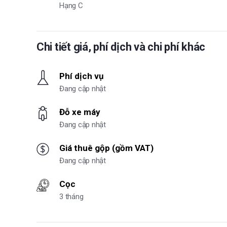
Hạng C
Chi tiết giá, phí dịch và chi phí khác
Phí dịch vụ
Đang cập nhật
Đỗ xe máy
Đang cập nhật
Giá thuê gộp (gồm VAT)
Đang cập nhật
Cọc
3 tháng