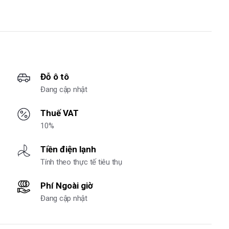
Đỗ ô tô
Đang cập nhật
Thuế VAT
10%
Tiền điện lạnh
Tính theo thực tế tiêu thụ
Phí Ngoài giờ
Đang cập nhật