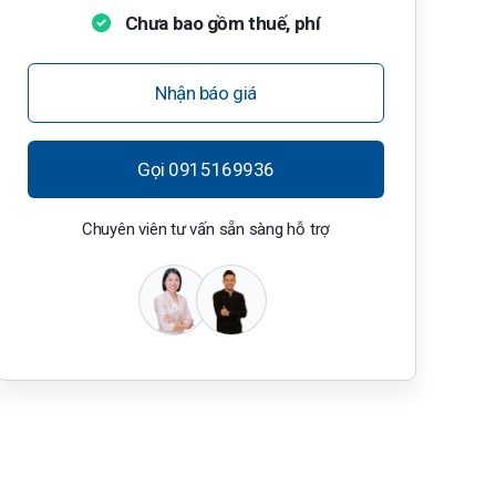
Chưa bao gồm thuế, phí
Nhận báo giá
Gọi 0915169936
Chuyên viên tư vấn sẵn sàng hỗ trợ