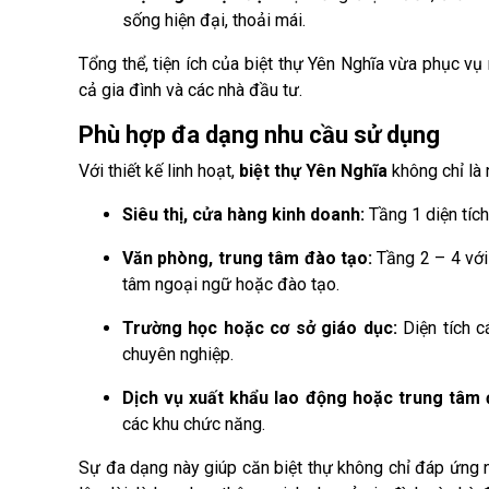
sống hiện đại, thoải mái.
Tổng thể, tiện ích của biệt thự Yên Nghĩa vừa phục vụ
cả gia đình và các nhà đầu tư.
Phù hợp đa dạng nhu cầu sử dụng
Với thiết kế linh hoạt,
biệt thự Yên Nghĩa
không chỉ là 
Siêu thị, cửa hàng kinh doanh:
Tầng 1 diện tích
Văn phòng, trung tâm đào tạo:
Tầng 2 – 4 với
tâm ngoại ngữ hoặc đào tạo.
Trường học hoặc cơ sở giáo dục:
Diện tích c
chuyên nghiệp.
Dịch vụ xuất khẩu lao động hoặc trung tâm 
các khu chức năng.
Sự đa dạng này giúp căn biệt thự không chỉ đáp ứng 