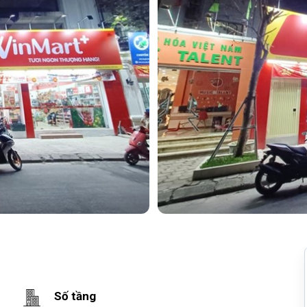
Số tầng