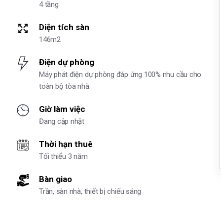
4 tầng
Diện tích sàn
146m2
Điện dự phòng
Máy phát điện dự phòng đáp ứng 100% nhu cầu cho
toàn bộ tòa nhà.
Giờ làm việc
Đang cập nhật
Thời hạn thuê
Tối thiểu 3 năm
Bàn giao
Trần, sàn nhà, thiết bị chiếu sáng