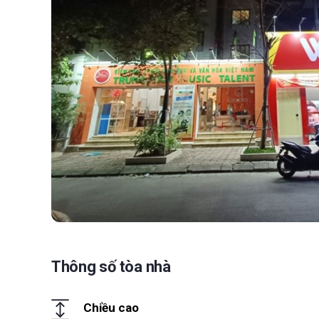
Thông số tòa nhà
Chiều cao