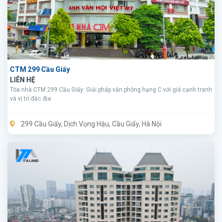
CTM 299 Cầu Giấy
LIÊN HỆ
Tòa nhà CTM 299 Cầu Giấy: Giải pháp văn phòng hạng C với giá cạnh tranh
và vị trí đắc địa
299 Cầu Giấy, Dịch Vọng Hậu, Cầu Giấy, Hà Nội