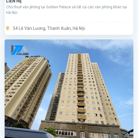
LIÊN HỆ
Cho thuê văn phòng tại Golden Palace và tất cả các văn phòng khác tại
Hà Nội.
54 Lê Văn Lương, Thanh Xuân, Hà Nội