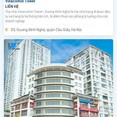
Vinacomin Tower
LIÊN HỆ
Tòa nhà Vinacomin Tower - Dương Đình Nghệ là tòa nhà hạng A được đầu
tư và trang bị hệ thống tiện ích, là điểm thuê văn phòng lý tưởng cho các
doanh nghiệp.
03, Dương Đình Nghệ, quận Cầu Giấy, Hà Nội