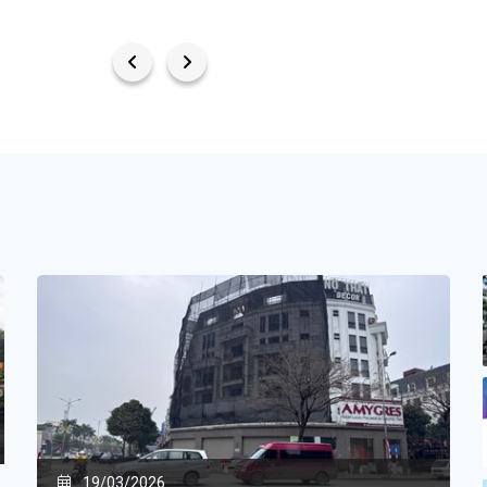
19/03/2026