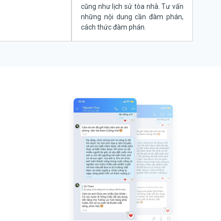
cũng như lịch sử tòa nhà. Tư vấn
những nội dung cần đàm phán,
cách thức đàm phán.