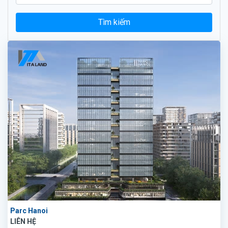
Tìm kiếm
Parc Hanoi
LIÊN HỆ