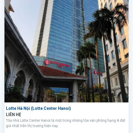
Lotte Hà Nội (Lotte Center Hanoi)
LIÊN HỆ
Tòa nhà Lotte Center Hanoi là một trong những tòa văn phòng hạng A đắt
giá nhất trên thị trường hiện nay.