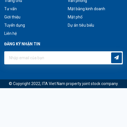
Trang chủ
Văn phòng
Tư vấn
Mặt bằng kinh doanh
Giới thiệu
Mặt phố
Tuyển dụng
Dự án tiêu biểu
Liên hệ
ĐĂNG KÝ NHẬN TIN
© Copyright 2022, ITA Viet Nam property joint stock company.