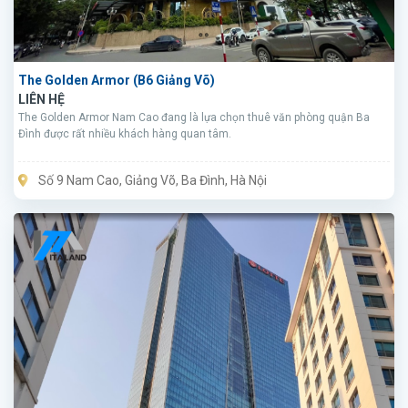
The Golden Armor (B6 Giảng Võ)
LIÊN HỆ
The Golden Armor Nam Cao đang là lựa chọn thuê văn phòng quận Ba
Đình được rất nhiều khách hàng quan tâm.
Số 9 Nam Cao, Giảng Võ, Ba Đình, Hà Nội