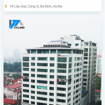
54 Liễu Giai, Cống Vị, Ba Đình, Hà Nội