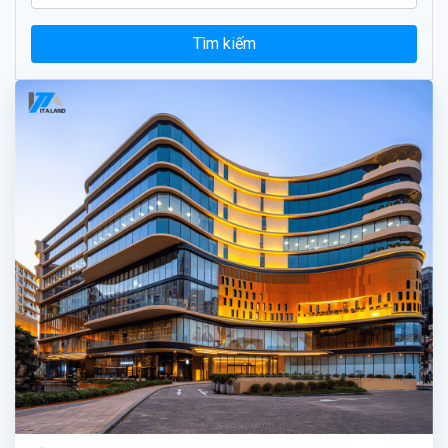
Tìm kiếm