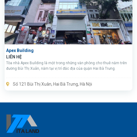
Apex Building
LIÊN HỆ
Tòa nhà Apex Building là một trong những văn phòng cho thuê nằm trên
đường Bùi Thị Xuân, nằm tại vị trí đắc địa của quận Hai Bà Trưng.
Số 121 Bùi Thị Xuân, Hai Bà Trưng, Hà Nội