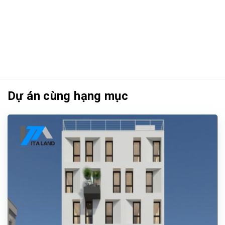
Dự án cùng hạng mục