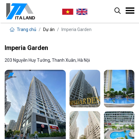
Trang chủ
Dự án
Imperia Garden
Imperia Garden
203 Nguyễn Huy Tưởng, Thanh Xuân, Hà Nội