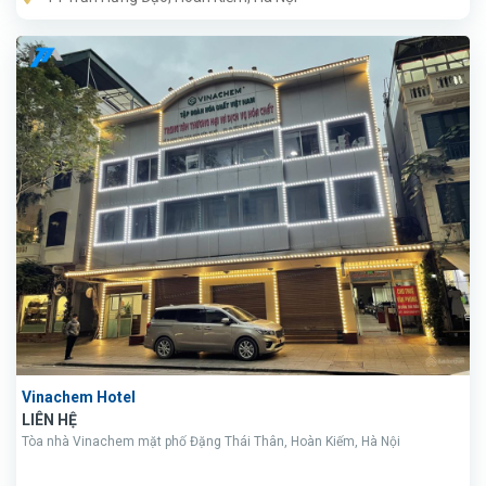
Vinachem Hotel
LIÊN HỆ
Tòa nhà Vinachem mặt phố Đặng Thái Thân, Hoàn Kiếm, Hà Nội