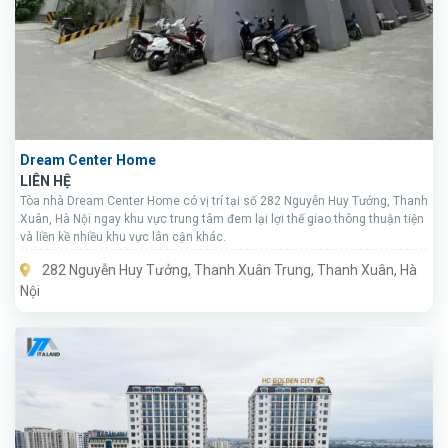
Dream Center Home
LIÊN HỆ
Tòa nhà Dream Center Home có vị trí tại số 282 Nguyễn Huy Tưởng, Thanh
Xuân, Hà Nội ngay khu vực trung tâm đem lại lợi thế giao thông thuận tiện
và liền kề nhiều khu vực lân cận khác.
282 Nguyễn Huy Tưởng, Thanh Xuân Trung, Thanh Xuân, Hà
Nội