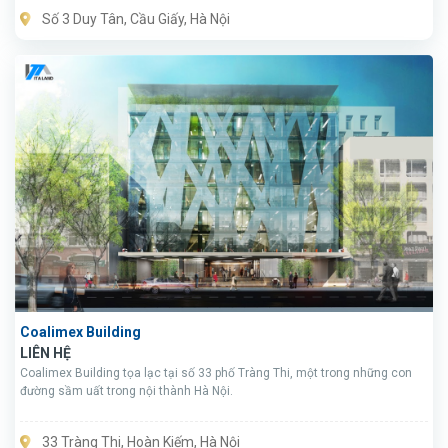
Số 3 Duy Tân, Cầu Giấy, Hà Nội
Coalimex Building
LIÊN HỆ
Coalimex Building tọa lạc tại số 33 phố Tràng Thi, một trong những con
đường sầm uất trong nội thành Hà Nội.
33 Tràng Thi, Hoàn Kiếm, Hà Nội