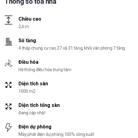
Thông số tòa nhà
Chiều cao
2,6 m
Số tầng
4 tháp chung cư cao 27 và 31 tầng, khối văn phòng 7 tầng
Điều hòa
Hệ thống điều hòa trung tâm
Diện tích sàn
1000 m2
Diện tích tổng sàn
Đang cập nhật
Điện dự phòng
Máy phát điện dự phòng 100% công suất