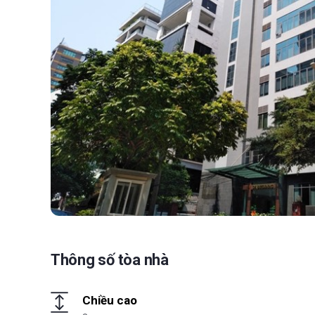
Thông số tòa nhà
Chiều cao