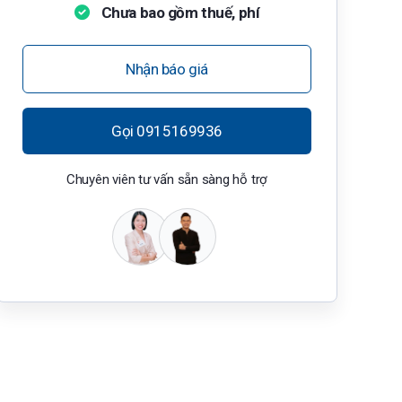
Chưa bao gồm thuế, phí
Nhận báo giá
Gọi 0915169936
Chuyên viên tư vấn sẵn sàng hỗ trợ