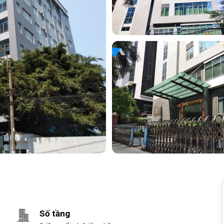
Số tầng