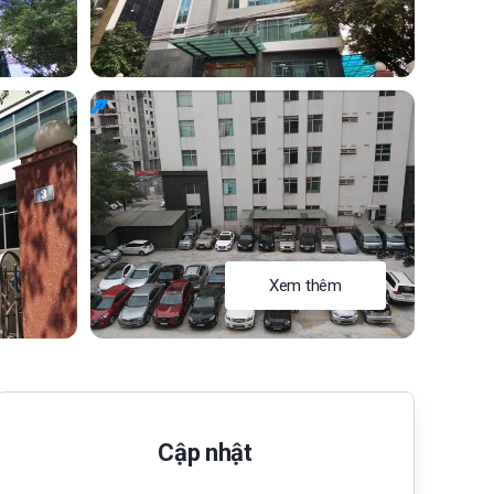
Xem thêm
Cập nhật