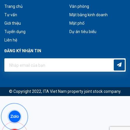
Trang chủ
Văn phòng
Tư vấn
Mặt bằng kinh doanh
Giới thiệu
Mặt phố
Tuyển dụng
Dự án tiêu biểu
Liên hệ
ĐĂNG KÝ NHẬN TIN
© Copyright 2022, ITA Viet Nam property joint stock company.