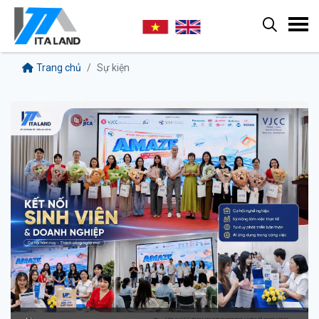
Trang chủ
Sự kiện