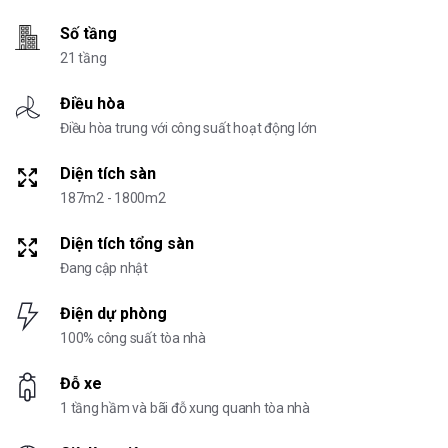
Số tầng
21 tầng
Điều hòa
Điều hòa trung với công suất hoạt động lớn
Diện tích sàn
187m2 - 1800m2
Diện tích tổng sàn
Đang cập nhật
Điện dự phòng
100% công suất tòa nhà
Đỗ xe
1 tầng hầm và bãi đỗ xung quanh tòa nhà