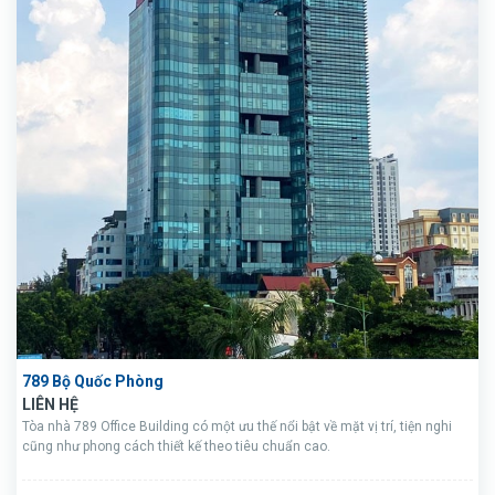
789 Bộ Quốc Phòng
LIÊN HỆ
Tòa nhà 789 Office Building có một ưu thế nổi bật về mặt vị trí, tiện nghi
cũng như phong cách thiết kế theo tiêu chuẩn cao.