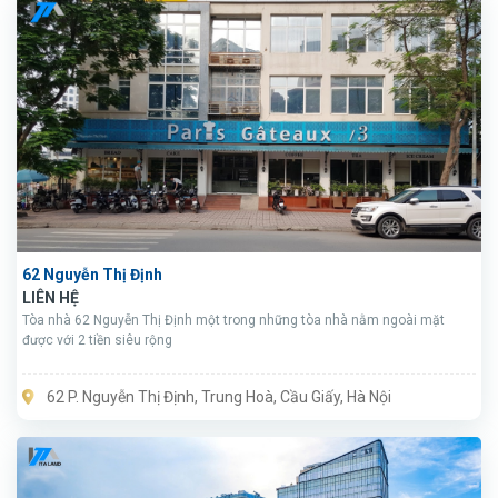
62 Nguyễn Thị Định
LIÊN HỆ
Tòa nhà 62 Nguyễn Thị Định một trong những tòa nhà nằm ngoài mặt
được với 2 tiền siêu rộng
62 P. Nguyễn Thị Định, Trung Hoà, Cầu Giấy, Hà Nội