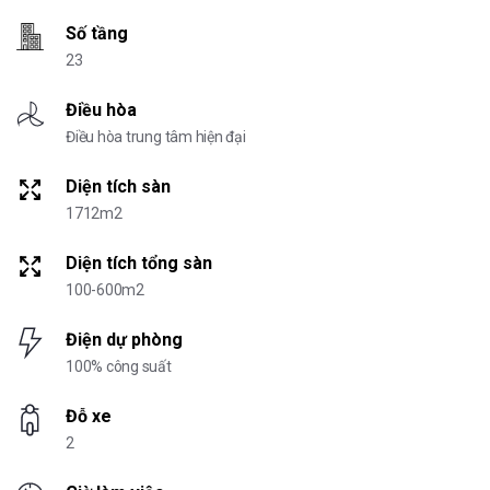
Số tầng
23
Điều hòa
Điều hòa trung tâm hiện đại
Diện tích sàn
1712m2
Diện tích tổng sàn
100-600m2
Điện dự phòng
100% công suất
Đỗ xe
2