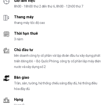
Giờ làm việc
8h00 - 18h00 thứ 2 đến thứ 6, 8h00 - 12h00 thứ 7
Thang máy
thang máy tốc độ cao
Thời hạn thuê
3 năm
Chủ đầu tư
liên doanh công ty cổ phần và tập đoàn đầu tư xây dựng phát
triển Đông Đô – Bộ Quốc Phòng, công ty cổ phần lắp máy điện
nước và xây dựng số 2
Bàn giao
Trần, sàn, tường, hệ thống chiếu sáng đầy đủ, hệ thống điều
hòa đầy đủ
Hạng