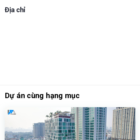
Địa chỉ
Dự án cùng hạng mục