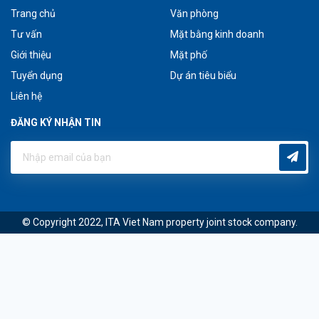
Trang chủ
Văn phòng
Tư vấn
Mặt bằng kinh doanh
Giới thiệu
Mặt phố
Tuyển dụng
Dự án tiêu biểu
Liên hệ
ĐĂNG KÝ NHẬN TIN
© Copyright 2022, ITA Viet Nam property joint stock company.