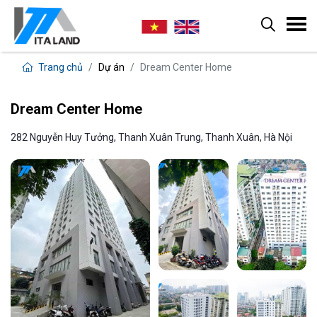
Trang chủ
Dự án
Dream Center Home
Dream Center Home
282 Nguyễn Huy Tưởng, Thanh Xuân Trung, Thanh Xuân, Hà Nội