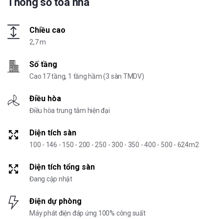
Thông số tòa nhà
Chiều cao
2,7 m
Số tầng
Cao 17 tầng, 1 tầng hầm (3 sàn TMDV)
Điều hòa
Điều hòa trung tâm hiện đại
Diện tích sàn
100 - 146 - 150 - 200 - 250 - 300 - 350 - 400 - 500 - 624m2
Diện tích tổng sàn
Đang cập nhật
Điện dự phòng
Máy phát điện đáp ứng 100% công suất