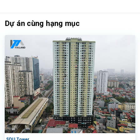
Dự án cùng hạng mục
SDU Tower