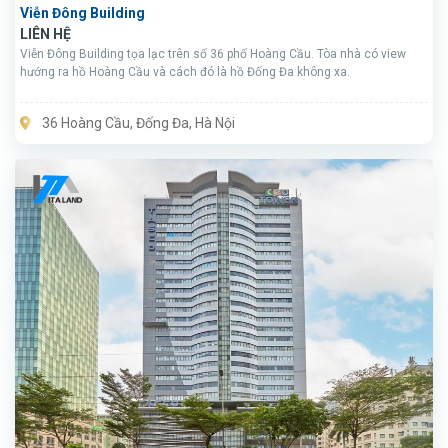
Viễn Đông Building
LIÊN HỆ
Viễn Đông Building tọa lạc trên số 36 phố Hoàng Cầu. Tòa nhà có view
hướng ra hồ Hoàng Cầu và cách đó là hồ Đống Đa không xa.
36 Hoàng Cầu, Đống Đa, Hà Nội