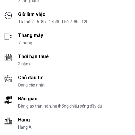
2 tầng hầm
Giờ làm việc
Từ thứ 2 - 6: 8h - 17h30 Thứ 7: 8h - 12h
Thang máy
7 thang
Thời hạn thuê
3 năm
Chủ đầu tư
Đang cập nhật
Bàn giao
Bàn giao trần, sàn, hệ thống chiếu sáng đầy đủ
Hạng
Hạng A