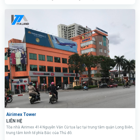
Airimex Tower
LIÊN HỆ
Tòa nhà Airimex 414 Nguyễn Văn Cừ tọa lạc tại trung tâm quận Long Biên,
trung tâm kinh tế phía Bắc của Thủ đô.