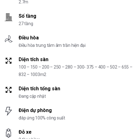
2.7m
Số tầng
27 tầng
Điều hòa
Điều hòa trung tâm âm trần hiện đại
Diện tích sàn
100 – 150 – 200 – 250 – 280 – 300- 375 – 400 – 502 – 655 –
832 – 1003m2
Diện tích tổng sàn
Đang cập nhật
Điện dự phòng
đáp ứng 100% công suất
Đỗ xe