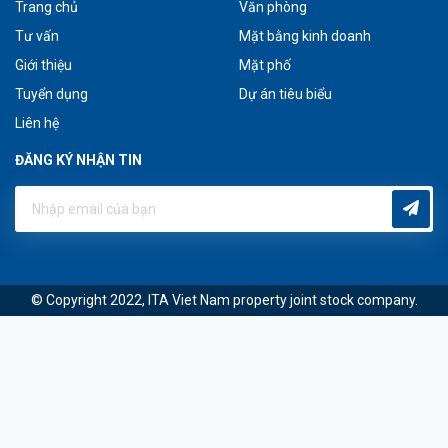
Trang chủ
Văn phòng
Tư vấn
Mặt bằng kinh doanh
Giới thiệu
Mặt phố
Tuyển dụng
Dự án tiêu biểu
Liên hệ
ĐĂNG KÝ NHẬN TIN
© Copyright 2022, ITA Viet Nam property joint stock company.