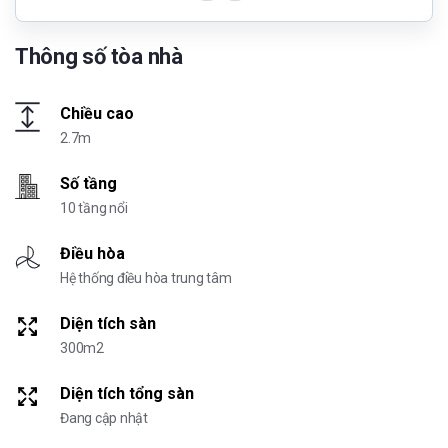
Thông số tòa nhà
Chiều cao
2.7m
Số tầng
10 tầng nổi
Điều hòa
Hệ thống điều hòa trung tâm
Diện tích sàn
300m2
Diện tích tổng sàn
Đang cập nhật