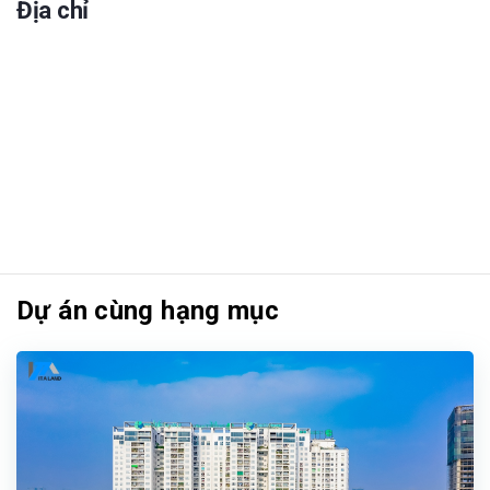
Địa chỉ
Dự án cùng hạng mục