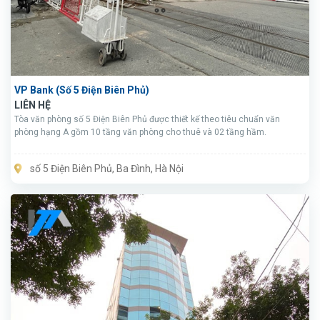
VP Bank (Số 5 Điện Biên Phủ)
LIÊN HỆ
Tòa văn phòng số 5 Điện Biên Phủ được thiết kế theo tiêu chuẩn văn
phòng hạng A gồm 10 tầng văn phòng cho thuê và 02 tầng hầm.
số 5 Điện Biên Phủ, Ba Đình, Hà Nội