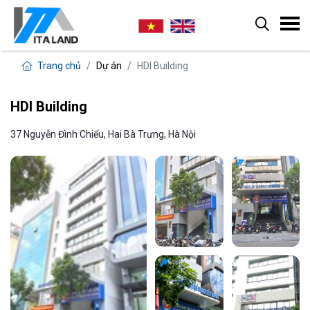
Trang chủ
Dự án
HDI Building
HDI Building
37 Nguyễn Đình Chiểu, Hai Bà Trưng, Hà Nội