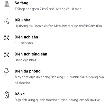
Số tầng
Tổ hợp bao gồm 2 khối nhà: 6 tầng và 10 tầng
Điều hòa
Hệ thống điều hòa biến tần Mitsubitshi được thiết kế âm trần
Diện tích sàn
600 m2/sàn
Diện tích tổng sàn
Đang cập nhật
Điện dự phòng
Máy phát điện dự phòng đáp ứng 100 % nhu cầu sử dụng của
cả tòa nhà.
Đỗ xe
Diện tích xung quanh tòa nhà được sử dụng làm bãi đậu xe