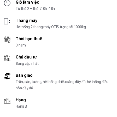
Giờ làm việc
Từ thứ 2 – thứ 7: 8h -18h
Thang máy
Hệ thống 2 thang máy OTIS trọng tải 1000kg
Thời hạn thuê
3 năm
Chủ đầu tư
Đang cập nhật
Bàn giao
Trần, sàn, tường, hệ thống chiếu sáng đầy đủ, hệ thống điều
hòa đầy đủ.
Hạng
Hạng B