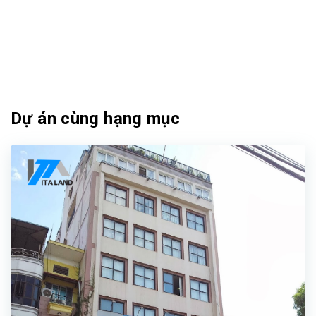
Dự án cùng hạng mục