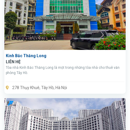
Kinh Bắc Thăng Long
LIÊN HỆ
Tòa nhà Kinh Bắc Thăng Long là một trong những tòa nhà cho thuê văn
phòng Tây Hồ.
278 Thụy Khuê, Tây Hồ, Hà Nội