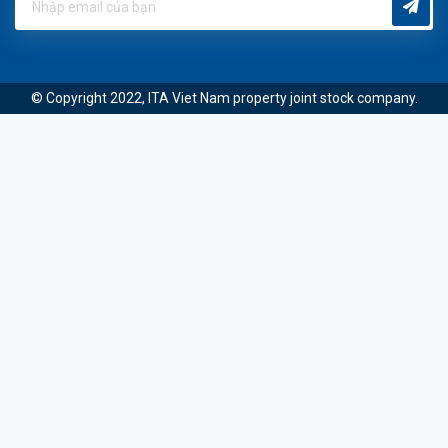
© Copyright 2022, ITA Viet Nam property joint stock company.