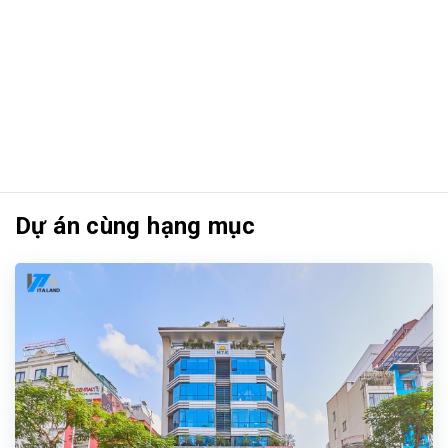
Dự án cùng hạng mục