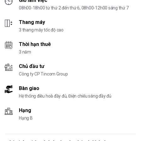
Giờ làm việc
08h00-18h00 từ thứ 2 đến thứ 6, 08h00-12h00 sáng thứ 7
Thang máy
3 thang máy tốc độ cao
Thời hạn thuê
3 năm
Chủ đầu tư
Công ty CP Tincom Group
Bàn giao
Hệ thống điều hoà đầy đủ, Điện chiếu sáng đầy đủ
Hạng
Hạng B