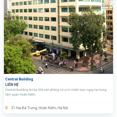
Central Building
LIÊN HỆ
Central Building là tòa nhà văn phòng có vị trí chiến lược ngay tại trung
tâm quận Hoàn Kiếm.
31 Hai Bà Trưng, Hoàn Kiếm, Hà Nội