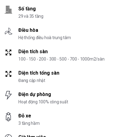
Số tầng
29 và 35 tầng
Điều hòa
Hệ thống điều hoà trung tâm
Diện tích sàn
100 - 150 - 200 - 300 - 500 - 700 - 1000m2/sàn
Diện tích tổng sàn
Đang cập nhật
Điện dự phòng
Hoạt động 100% công suất
Đỗ xe
3 tầng hầm