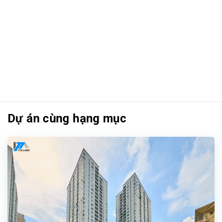
Dự án cùng hạng mục