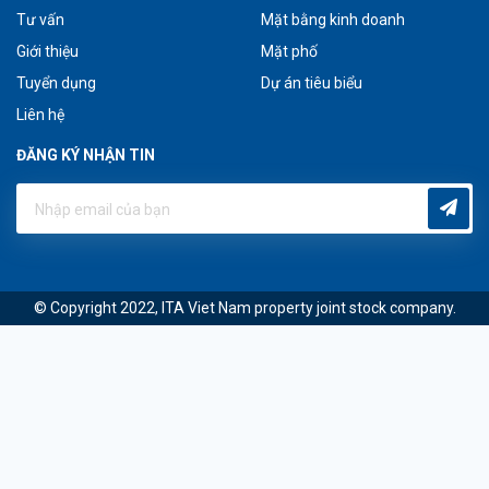
Tư vấn
Mặt bằng kinh doanh
Giới thiệu
Mặt phố
Tuyển dụng
Dự án tiêu biểu
Liên hệ
ĐĂNG KÝ NHẬN TIN
© Copyright 2022, ITA Viet Nam property joint stock company.