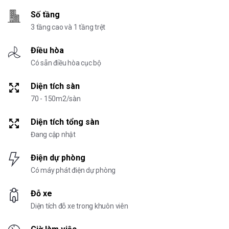
Số tầng
3 tầng cao và 1 tầng trệt
Điều hòa
Có sẵn điều hòa cục bộ
Diện tích sàn
70 - 150m2/sàn
Diện tích tổng sàn
Đang cập nhật
Điện dự phòng
Có máy phát điện dự phòng
Đỗ xe
Diện tích đỗ xe trong khuôn viên