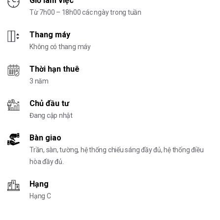
Giờ làm việc
Từ 7h00 – 18h00 các ngày trong tuần
Thang máy
Không có thang máy
Thời hạn thuê
3 năm
Chủ đầu tư
Đang cập nhật
Bàn giao
Trần, sàn, tường, hệ thống chiếu sáng đầy đủ, hệ thống điều
hòa đầy đủ.
Hạng
Hạng C