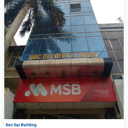
Đức Đại Building