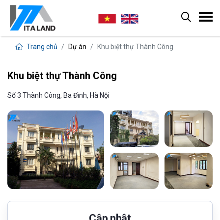
Trang chủ
Dự án
Khu biệt thự Thành Công
Khu biệt thự Thành Công
Số 3 Thành Công, Ba Đình, Hà Nội
Cập nhật