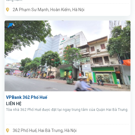
2A Phạm Sư Mạnh, Hoàn Kiếm, Hà Nội
VPBank 362 Phố Huế
LIÊN HỆ
Tòa nhà 362 Phố Huế được đặt tại ngay trung tâm của Quận Hai Bà Trưng.
362 Phố Huế, Hai Bà Trưng, Hà Nội