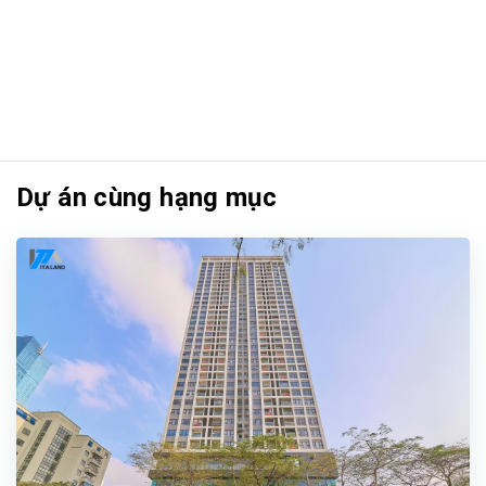
Dự án cùng hạng mục