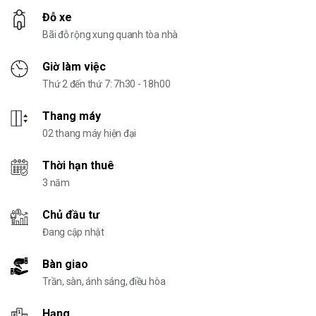
Đỗ xe
Bãi đỗ rộng xung quanh tòa nhà
Giờ làm việc
Thứ 2 đến thứ 7: 7h30 - 18h00
Thang máy
02 thang máy hiện đại
Thời hạn thuê
3 năm
Chủ đầu tư
Đang cập nhật
Bàn giao
Trần, sàn, ánh sáng, điều hòa
Hạng