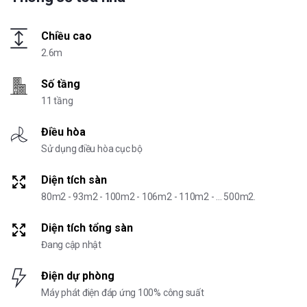
Chiều cao
2.6m
Số tầng
11 tầng
Điều hòa
Sử dụng điều hòa cục bộ
Diện tích sàn
80m2 - 93m2 - 100m2 - 106m2 - 110m2 - ... 500m2.
Diện tích tổng sàn
Đang cập nhật
Điện dự phòng
Máy phát điện đáp ứng 100% công suất