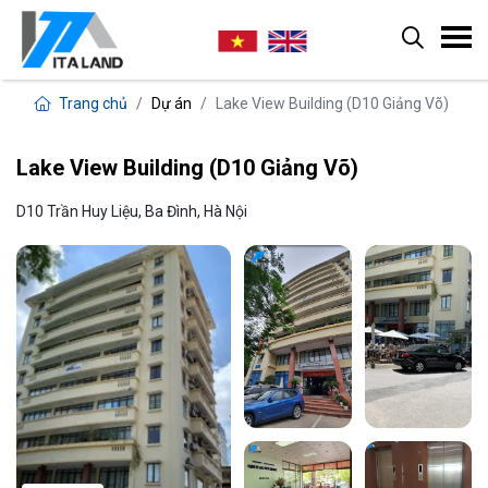
Trang chủ
Dự án
Lake View Building (D10 Giảng Võ)
Lake View Building (D10 Giảng Võ)
D10 Trần Huy Liệu, Ba Đình, Hà Nội