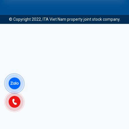
© Copyright 2022, ITA Viet Nam property joint stock company.