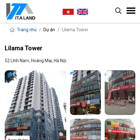
Trang chủ
Dự án
Lilama Tower
Lilama Tower
52 Lĩnh Nam, Hoàng Mai, Hà Nội.