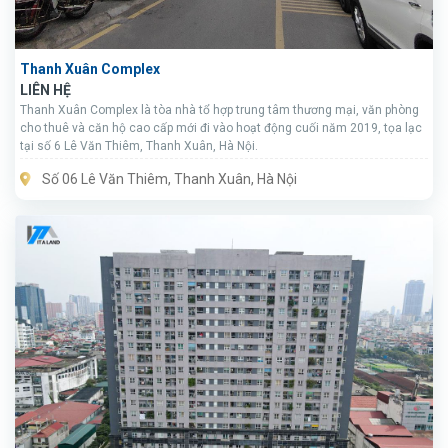
Thanh Xuân Complex
LIÊN HỆ
Thanh Xuân Complex là tòa nhà tổ hợp trung tâm thương mại, văn phòng
cho thuê và căn hộ cao cấp mới đi vào hoạt động cuối năm 2019, tọa lạc
tại số 6 Lê Văn Thiêm, Thanh Xuân, Hà Nội.
Số 06 Lê Văn Thiêm, Thanh Xuân, Hà Nội