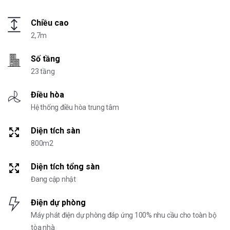
Chiều cao
2,7m
Số tầng
23 tầng
Điều hòa
Hệ thống điều hòa trung tâm
Diện tích sàn
800m2
Diện tích tổng sàn
Đang cập nhật
Điện dự phòng
Máy phát điện dự phòng đáp ứng 100% nhu cầu cho toàn bộ
tòa nhà