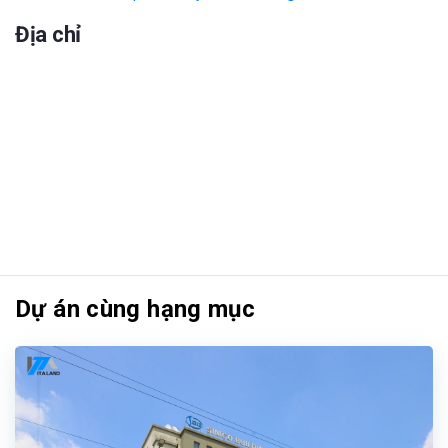
Địa chỉ
Dự án cùng hạng mục