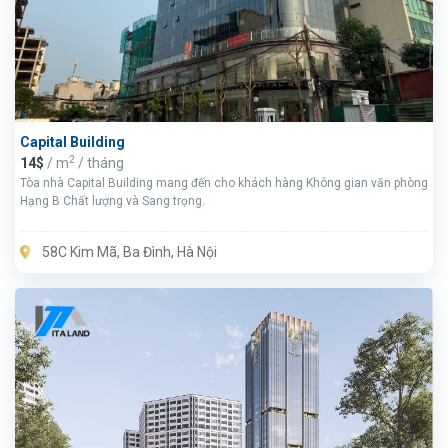
Capital Building
2
14$
/ m
/ tháng
Tòa nhà Capital Building mang đến cho khách hàng Không gian văn phòng
Hạng B Chất lượng và Sang trọng.
58C Kim Mã, Ba Đình, Hà Nội