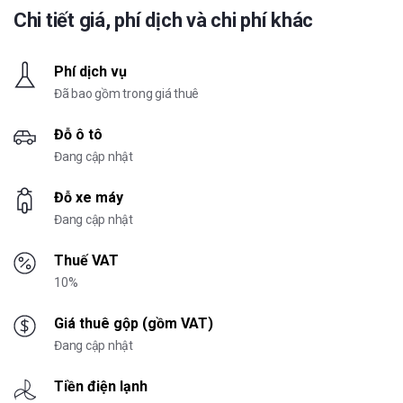
Chi tiết giá, phí dịch và chi phí khác
Phí dịch vụ
Đã bao gồm trong giá thuê
Đỗ ô tô
Đang cập nhật
Đỗ xe máy
Đang cập nhật
Thuế VAT
10%
Giá thuê gộp (gồm VAT)
Đang cập nhật
Tiền điện lạnh