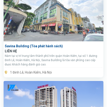
Savina Building (Tòa phát hành sách)
LIÊN HỆ
Nằm tại vị trí trung tâm thành phố trên quận Hoàn Kiếm, tại số 1 đường
Đinh Lễ, Hoàn Kiếm, Hà Nội, Savina Building là tòa văn phòng cao cấp
được khách hàng đánh giá cao.
1 Đinh Lễ, Hoàn Kiếm, Hà Nội