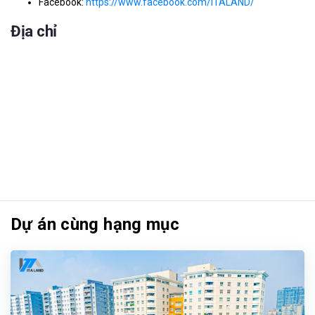
Facebook:
https://www.facebook.com/ITALAND/
Địa chỉ
Dự án cùng hạng mục