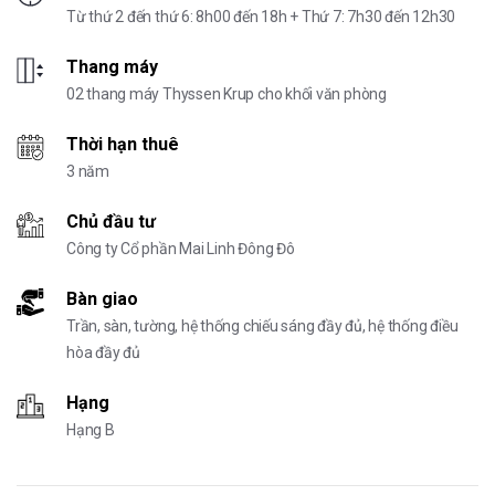
Từ thứ 2 đến thứ 6: 8h00 đến 18h + Thứ 7: 7h30 đến 12h30
Thang máy
02 thang máy Thyssen Krup cho khối văn phòng
Thời hạn thuê
3 năm
Chủ đầu tư
Công ty Cổ phần Mai Linh Đông Đô
Bàn giao
Trần, sàn, tường, hệ thống chiếu sáng đầy đủ, hệ thống điều
hòa đầy đủ
Hạng
Hạng B