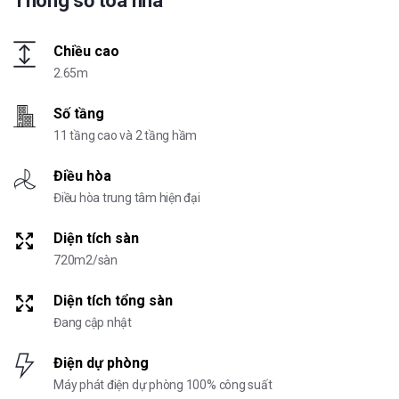
Thông số tòa nhà
Chiều cao
2.65m
Số tầng
11 tầng cao và 2 tầng hầm
Điều hòa
Điều hòa trung tâm hiện đại
Diện tích sàn
720m2/sàn
Diện tích tổng sàn
Đang cập nhật
Điện dự phòng
Máy phát điện dự phòng 100% công suất