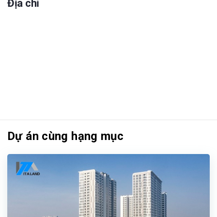
Địa chỉ
Dự án cùng hạng mục