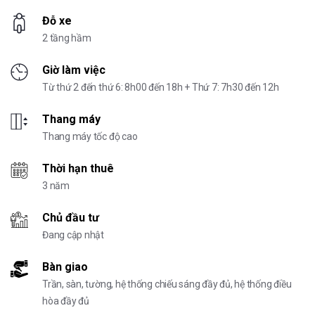
Đỗ xe
2 tầng hầm
Giờ làm việc
Từ thứ 2 đến thứ 6: 8h00 đến 18h + Thứ 7: 7h30 đến 12h
Thang máy
Thang máy tốc độ cao
Thời hạn thuê
3 năm
Chủ đầu tư
Đang cập nhật
Bàn giao
Trần, sàn, tường, hệ thống chiếu sáng đầy đủ, hệ thống điều
hòa đầy đủ