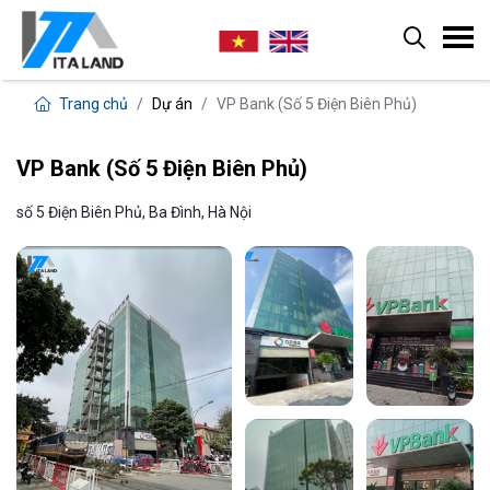
Trang chủ
Dự án
VP Bank (Số 5 Điện Biên Phủ)
VP Bank (Số 5 Điện Biên Phủ)
số 5 Điện Biên Phủ, Ba Đình, Hà Nội