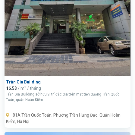
Trần Gia Building
2
16.5$
/ m
/ tháng
Trần Gia Building sở hữu vị trí đắc địa trên mặt tiền đường Trần Quốc
Toản, quận Hoàn Kiếm.
81A Trần Quốc Toản, Phường Trần Hưng Đạo, Quận Hoàn
Kiếm, Hà Nội