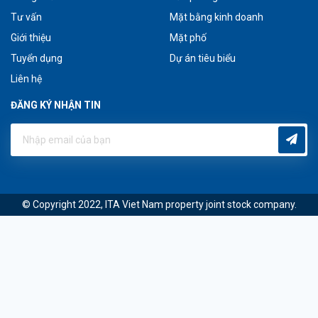
Tư vấn
Mặt bằng kinh doanh
Giới thiệu
Mặt phố
Tuyển dụng
Dự án tiêu biểu
Liên hệ
ĐĂNG KÝ NHẬN TIN
© Copyright 2022, ITA Viet Nam property joint stock company.