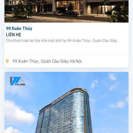
99 Xuân Thủy
LIÊN HỆ
Cho thuê toàn bộ tòa nhà mặt phố tại 99 Xuân Thủy - Quận Cầu Giấy.
99 Xuân Thủy , Quận Cầu Giấy, Hà Nội