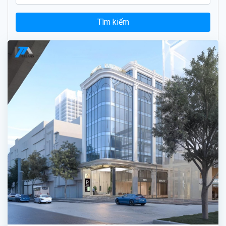
Tìm kiếm