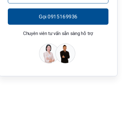
Gọi 0915169936
Chuyên viên tư vấn sẵn sàng hỗ trợ