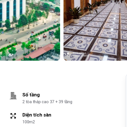
Số tầng
2 tòa tháp cao 37 + 39 tầng
Diện tích sàn
100m2