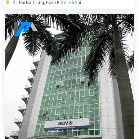
41 Hai Bà Trưng, Hoàn Kiếm, Hà Nội