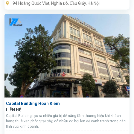
94 Hoàng Quốc Việt, Nghĩa Đô, Cầu Giấy, Hà Nội
Capital Building Hoàn Kiếm
LIÊN HỆ
Capital Building tạo ra nhiều giá trị để nâng tầm thương hiệu khi khách
hàng thuê văn phòng tại đây, có nhiều cơ hội lớn để cạnh tranh trong các
lĩnh vực kinh doanh.