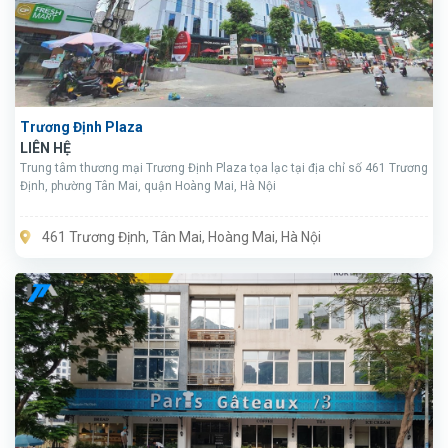
Trương Định Plaza
LIÊN HỆ
Trung tâm thương mại Trương Định Plaza tọa lạc tại địa chỉ số 461 Trương
Định, phường Tân Mai, quận Hoàng Mai, Hà Nội
461 Trương Định, Tân Mai, Hoàng Mai, Hà Nội