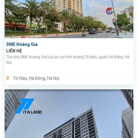
SME Hoàng Gia
LIÊN HỆ
Tòa nhà SME Hoàng Gia tọa lạc tại trên đường Tô Hiệu, quận Hà Đông, Hà
Nội.
Tô Hiệu, Hà Đông, Hà Nội