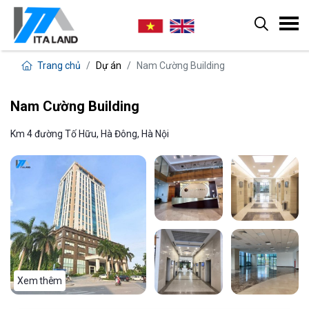
Trang chủ
Dự án
Nam Cường Building
Nam Cường Building
Km 4 đường Tố Hữu, Hà Đông, Hà Nội
Xem thêm