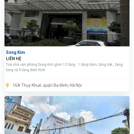
Song Kim
LIÊN HỆ
Toà nhà văn phòng Song Kim gồm 12 tầng : 1 tầng hầm, tầng trệt , tầng
lửng và 9 tầng điển hình.
16A Thụy Khuê, quận Ba Đình, Hà Nội