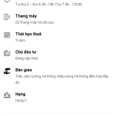
Từ thứ 2 – thứ 6: 8h -18h Thứ 7: 8h - 12h30.
Thang máy
02 thang máy tốc độ cao.
Thời hạn thuê
3 năm
Chủ đầu tư
Đang cập nhật
Bàn giao
Trần, sàn, tường, hệ thống chiếu sáng, hệ thống điều hòa đầy
đủ
Hạng
Hạng C