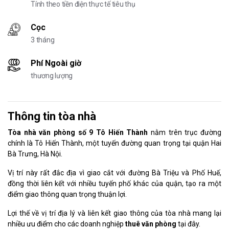
Tính theo tiền điện thực tế tiêu thụ
Cọc
3 tháng
Phí Ngoài giờ
thương lượng
Thông tin tòa nhà
Tòa nhà văn phòng số 9 Tô Hiến Thành
nằm trên trục đường
chính là Tô Hiến Thành, một tuyến đường quan trọng tại quận Hai
Bà Trưng, Hà Nội.
Vị trí này rất đắc địa vì giao cắt với đường Bà Triệu và Phố Huế,
đồng thời liên kết với nhiều tuyến phố khác của quận, tạo ra một
điểm giao thông quan trọng thuận lợi.
Lợi thế về vị trí địa lý và liên kết giao thông của tòa nhà mang lại
nhiều ưu điểm cho các doanh nghiệp
thuê văn phòng
tại đây.