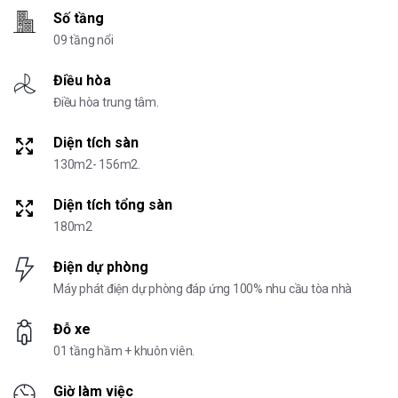
Số tầng
09 tầng nổi
Điều hòa
Điều hòa trung tâm.
Diện tích sàn
130m2- 156m2.
Diện tích tổng sàn
180m2
Điện dự phòng
Máy phát điện dự phòng đáp ứng 100% nhu cầu tòa nhà
Đỗ xe
01 tầng hầm + khuôn viên.
Giờ làm việc