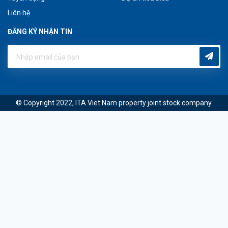
Liên hệ
ĐĂNG KÝ NHẬN TIN
© Copyright 2022, ITA Viet Nam property joint stock company.