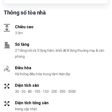
Thông số tòa nhà
Chiều cao
3.0m
Số tầng
27 tầng nổi và 3 tầng hầm, khối đế 8 tầng thương mại & văn
phòng
Điều hòa
Hệ thống điều hòa trung tâm hiện đại
Diện tích sàn
30 - 50 - 80 - 100 - 150 - 200 - 300 - 3000
Diện tích tổng sàn
Đang cập nhật