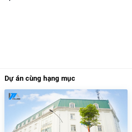
Dự án cùng hạng mục