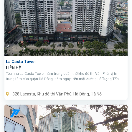
La Casta Tower
LIÊN HỆ
Tòa nhà La Casta Tower nằm trong quần thể khu đô thị Văn Phú, vị trí
trung tâm của quận Hà Đông, nằm ngay trên mặt đường Lê Trọng Tấn.
328 Lacasta, Khu đô thị Văn Phú, Hà Đông, Hà Nội