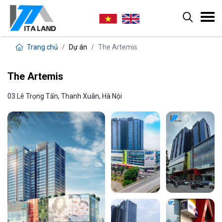
Trang chủ
Dự án
The Artemis
The Artemis
03 Lê Trọng Tấn, Thanh Xuân, Hà Nội