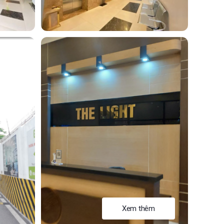
Xem thêm