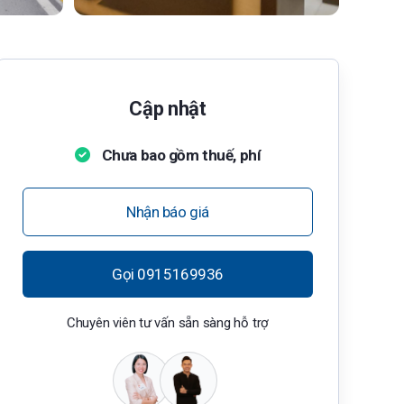
Cập nhật
Chưa bao gồm thuế, phí
Nhận báo giá
Gọi 0915169936
Chuyên viên tư vấn sẵn sàng hỗ trợ