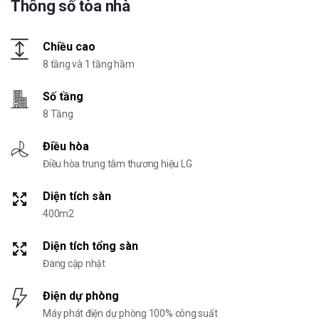
Thông số tòa nhà
Chiều cao
8 tầng và 1 tầng hầm
Số tầng
8 Tầng
Điều hòa
Điều hòa trung tâm thương hiệu LG
Diện tích sàn
400m2
Diện tích tổng sàn
Đang cập nhật
Điện dự phòng
Máy phát điện dự phòng 100% công suất