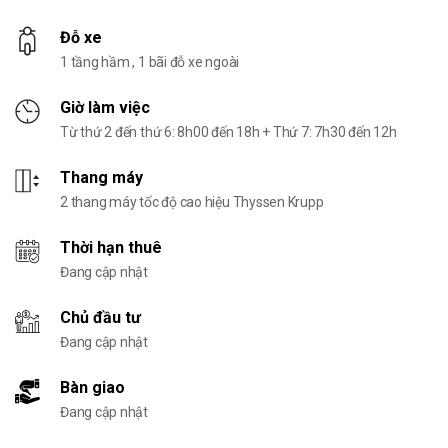
Đỗ xe
1 tầng hầm , 1 bãi đỗ xe ngoài
Giờ làm việc
Từ thứ 2 đến thứ 6: 8h00 đến 18h + Thứ 7: 7h30 đến 12h
Thang máy
2 thang máy tốc độ cao hiệu Thyssen Krupp
Thời hạn thuê
Đang cập nhật
Chủ đầu tư
Đang cập nhật
Bàn giao
Đang cập nhật