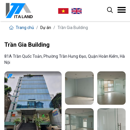
Trang chủ
Dự án
Trần Gia Building
Trần Gia Building
81A Trần Quốc Toản, Phường Trần Hưng Đạo, Quận Hoàn Kiếm, Hà
Nội