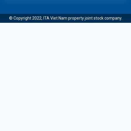
© Copyright 2022, ITA Viet Nam property joint stock company.