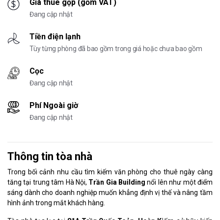
Giá thuê gộp (gồm VAT)
Đang cập nhật
Tiền điện lạnh
Tùy từng phòng đã bao gồm trong giá hoặc chưa bao gồm
Cọc
Đang cập nhật
Phí Ngoài giờ
Đang cập nhật
Thông tin tòa nhà
Trong bối cảnh nhu cầu tìm kiếm văn phòng cho thuê ngày càng
tăng tại trung tâm Hà Nội,
Trần Gia Building
nổi lên như một điểm
sáng dành cho doanh nghiệp muốn khẳng định vị thế và nâng tầm
hình ảnh trong mắt khách hàng.