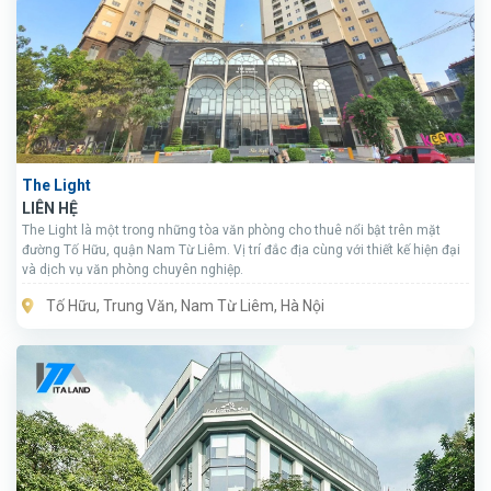
The Light
LIÊN HỆ
The Light là một trong những tòa văn phòng cho thuê nổi bật trên mặt
đường Tố Hữu, quận Nam Từ Liêm. Vị trí đắc địa cùng với thiết kế hiện đại
và dịch vụ văn phòng chuyên nghiệp.
Tố Hữu, Trung Văn, Nam Từ Liêm, Hà Nội