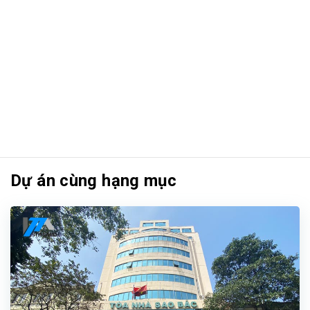
Dự án cùng hạng mục