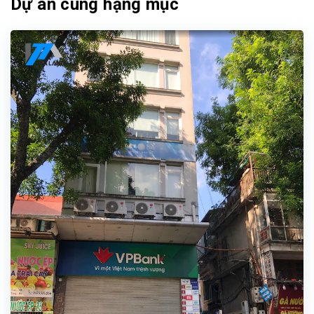
Dự án cùng hạng mục