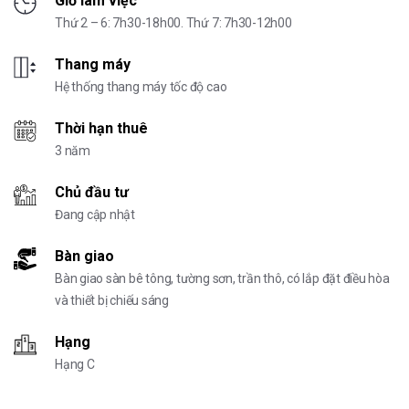
Giờ làm việc
Thứ 2 – 6: 7h30-18h00. Thứ 7: 7h30-12h00
Thang máy
Hệ thống thang máy tốc độ cao
Thời hạn thuê
3 năm
Chủ đầu tư
Đang cập nhật
Bàn giao
Bàn giao sàn bê tông, tường sơn, trần thô, có lắp đặt điều hòa
và thiết bị chiếu sáng
Hạng
Hạng C