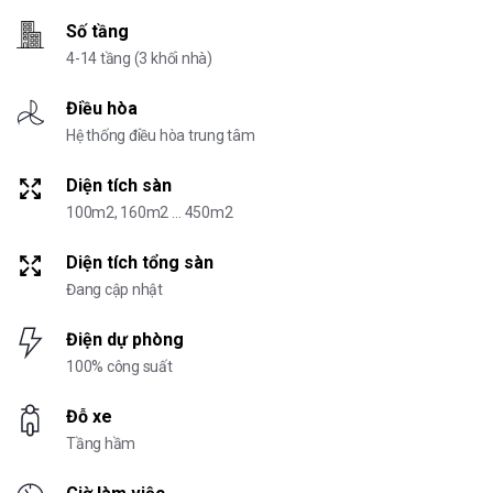
Số tầng
4-14 tầng (3 khối nhà)
Điều hòa
Hệ thống điều hòa trung tâm
Diện tích sàn
100m2, 160m2 … 450m2
Diện tích tổng sàn
Đang cập nhật
Điện dự phòng
100% công suất
Đỗ xe
Tầng hầm