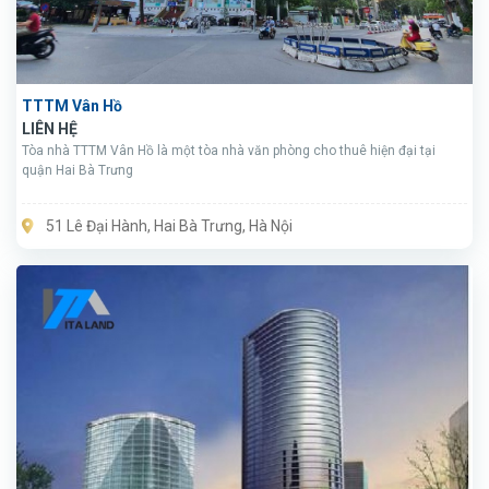
TTTM Vân Hồ
LIÊN HỆ
Tòa nhà TTTM Vân Hồ là một tòa nhà văn phòng cho thuê hiện đại tại
quận Hai Bà Trưng
51 Lê Đại Hành, Hai Bà Trưng, Hà Nội