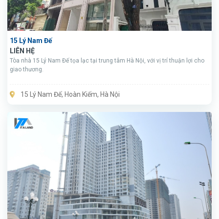
15 Lý Nam Đế
LIÊN HỆ
Tòa nhà 15 Lý Nam Đế tọa lạc tại trung tâm Hà Nội, với vị trí thuận lợi cho
giao thương.
15 Lý Nam Đế, Hoàn Kiếm, Hà Nội