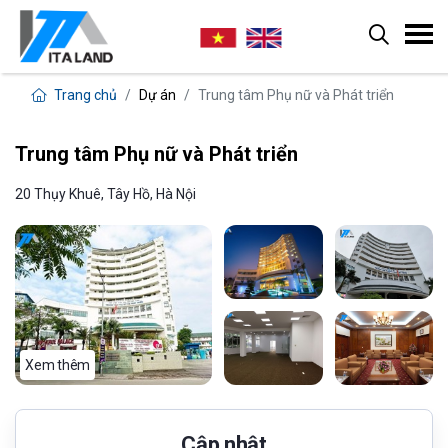
Trang chủ
Dự án
Trung tâm Phụ nữ và Phát triển
Trung tâm Phụ nữ và Phát triển
20 Thụy Khuê, Tây Hồ, Hà Nội
Xem thêm
Cập nhật