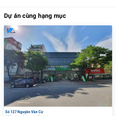
Dự án cùng hạng mục
Số 127 Nguyễn Văn Cừ