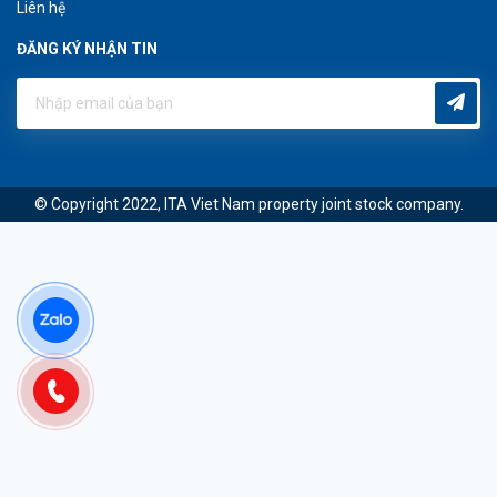
Liên hệ
ĐĂNG KÝ NHẬN TIN
© Copyright 2022, ITA Viet Nam property joint stock company.