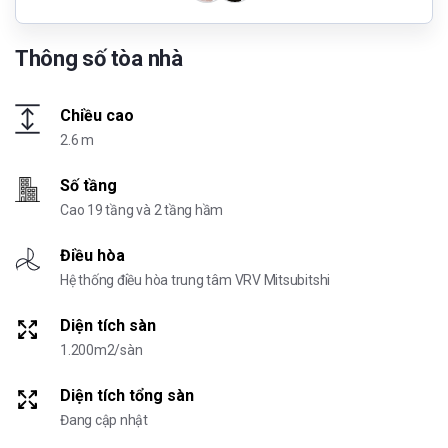
Thông số tòa nhà
Chiều cao
2.6 m
Số tầng
Cao 19 tầng và 2 tầng hầm
Điều hòa
Hệ thống điều hòa trung tâm VRV Mitsubitshi
Diện tích sàn
1.200m2/sàn
Diện tích tổng sàn
Đang cập nhật