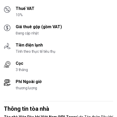
Thuế VAT
10%
Giá thuê gộp (gồm VAT)
Đang cập nhật
Tiền điện lạnh
Tính theo thực tế tiêu thụ
Cọc
3 tháng
Phí Ngoài giờ
thương lượng
Thông tin tòa nhà