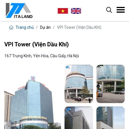
Trang chủ
Dự án
VPI Tower (Viện Dầu Khí)
VPI Tower (Viện Dầu Khí)
167 Trung Kính, Yên Hòa, Cầu Giấy, Hà Nội