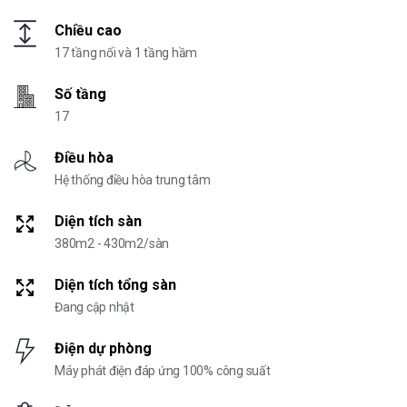
Chiều cao
17 tầng nổi và 1 tầng hầm
Số tầng
17
Điều hòa
Hệ thống điều hòa trung tâm
Diện tích sàn
380m2 - 430m2/sàn
Diện tích tổng sàn
Đang cập nhật
Điện dự phòng
Máy phát điện đáp ứng 100% công suất