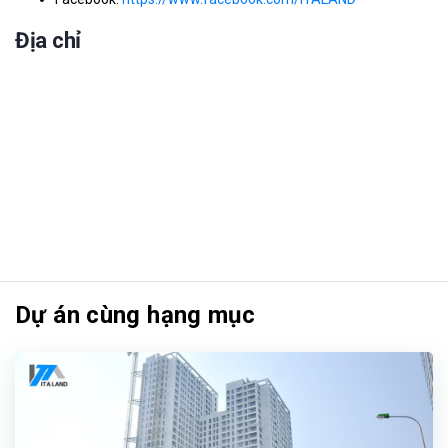
Địa chỉ
Dự án cùng hạng mục