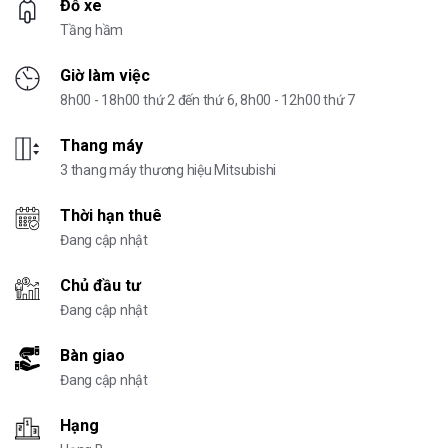
Đỗ xe
Tầng hầm
Giờ làm việc
8h00 - 18h00 thứ 2 đến thứ 6, 8h00 - 12h00 thứ 7
Thang máy
3 thang máy thương hiệu Mitsubishi
Thời hạn thuê
Đang cập nhật
Chủ đầu tư
Đang cập nhật
Bàn giao
Đang cập nhật
Hạng