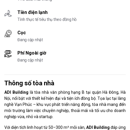
Tiền điện lạnh
Tính thực tế tiêu thụ theo đồng hồ
Cọc
Đang cập nhật
Phí Ngoài giờ
Đang cập nhật
Thông số tòa nhà
ADI Building
là tòa nhà văn phòng hạng B tại quận Hà Đông, Hà
Nội, nổi bật với thiết kế hiện đại và tiện ích đồng bộ. Tọa lạc tại làng
nghề Vạn Phúc – khu vực phát triển năng động, tòa nhà mang đến
môi trường làm việc chuyên nghiệp, thoải mái và tối ưu cho doanh
nghiệp vừa, nhỏ và startup.
Với diện tích linh hoạt từ 50–300 m² mỗi sàn,
ADI Building
đáp ứng