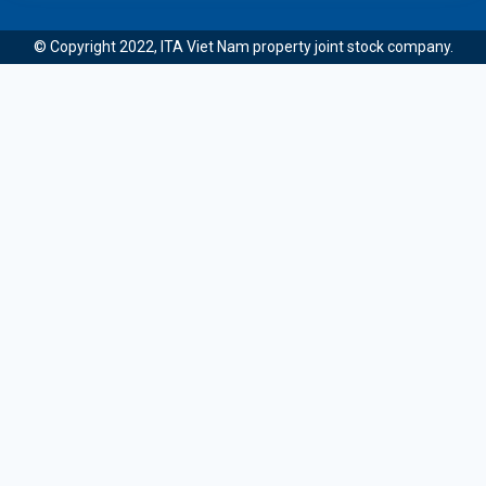
© Copyright 2022, ITA Viet Nam property joint stock company.