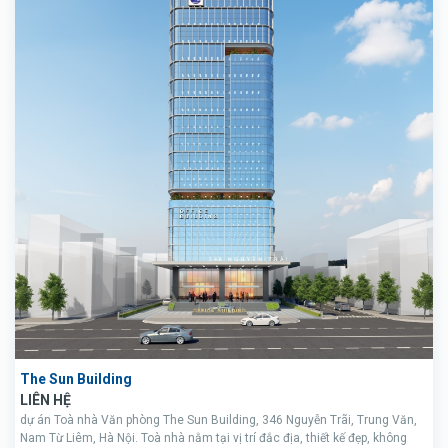
The Sun Building
LIÊN HỆ
dự án Toà nhà Văn phòng The Sun Building, 346 Nguyễn Trãi, Trung Văn,
Nam Từ Liêm, Hà Nội. Toà nhà nằm tại vị trí đắc địa, thiết kế đẹp, không