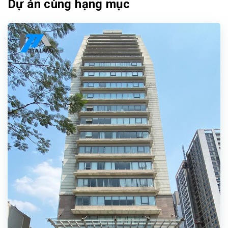
Dự án cùng hạng mục