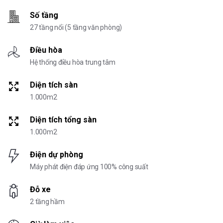
Số tầng
27 tầng nổi (5 tầng văn phòng)
Điều hòa
Hệ thống điều hòa trung tâm
Diện tích sàn
1.000m2
Diện tích tổng sàn
1.000m2
Điện dự phòng
Máy phát điện đáp ứng 100% công suất
Đỗ xe
2 tầng hầm