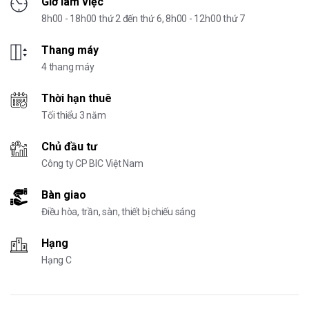
Giờ làm việc
8h00 - 18h00 thứ 2 đến thứ 6, 8h00 - 12h00 thứ 7
Thang máy
4 thang máy
Thời hạn thuê
Tối thiểu 3 năm
Chủ đầu tư
Công ty CP BIC Việt Nam
Bàn giao
Điều hòa, trần, sàn, thiết bị chiếu sáng
Hạng
Hạng C