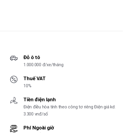
Đỗ ô tô
1.000.000 đ/xe/tháng
Thuế VAT
10%
Tiền điện lạnh
Điện điều hòa tính theo công tơ riêng Điện giá kd:
3.300 vnđ/số
Phí Ngoài giờ