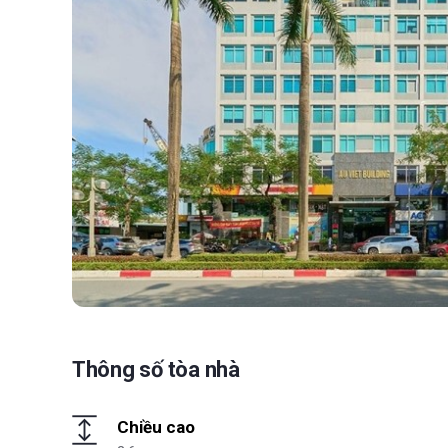
Thông số tòa nhà
Chiều cao