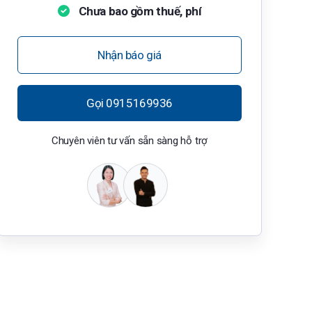
Chưa bao gồm thuế, phí
Nhận báo giá
Gọi 0915169936
Chuyên viên tư vấn sẵn sàng hỗ trợ