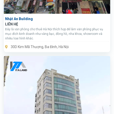
Nhật An Building
LIÊN HỆ
Đây là văn phòng cho thuê Hà Nội thích hợp để làm văn phòng phục vụ
mục đích kinh doanh như vàng bạc, đồng hồ, nha khoa, showroom và
nhiều loai hình khác.
30D Kim Mã Thượng, Ba Đình, Hà Nội