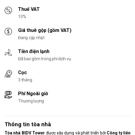
Thuế VAT
10%
Giá thuê gộp (gồm VAT)
Đang cập nhật
Tiền điện lạnh
Đã bao gồm trong phí dịch vụ
Cọc
3 tháng
Phí Ngoài giờ
Thương lượng
Thông tin tòa nhà
Tòa nhà BIDV Tower
được xây dựng và phát triển bởi
Công ty liên