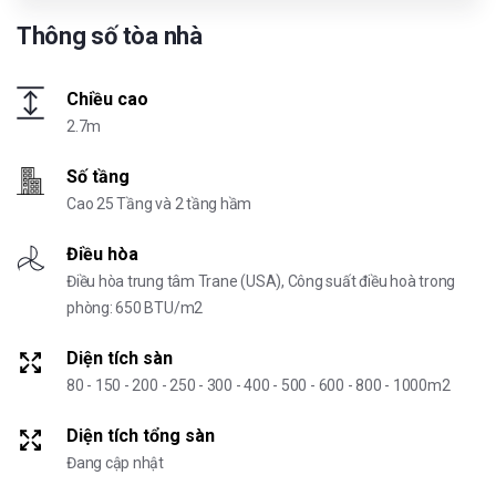
Thông số tòa nhà
Chiều cao
2.7m
Số tầng
Cao 25 Tầng và 2 tầng hầm
Điều hòa
Điều hòa trung tâm Trane (USA), Công suất điều hoà trong
phòng: 650 BTU/m2
Diện tích sàn
80 - 150 - 200 - 250 - 300 - 400 - 500 - 600 - 800 - 1000m2
Diện tích tổng sàn
Đang cập nhật