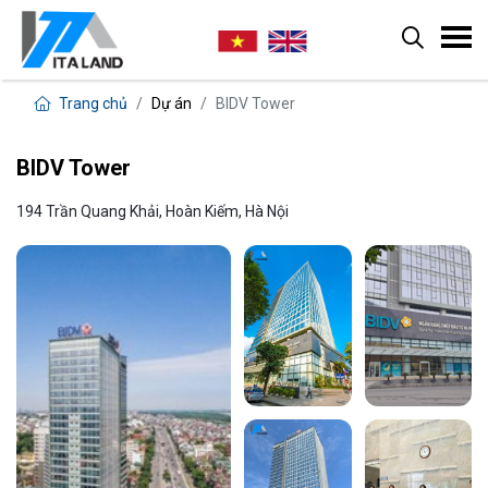
Trang chủ
Dự án
BIDV Tower
BIDV Tower
194 Trần Quang Khải, Hoàn Kiếm, Hà Nội