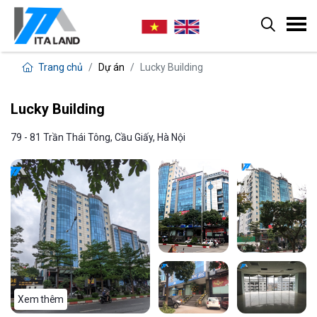
Trang chủ
Dự án
Lucky Building
Lucky Building
79 - 81 Trần Thái Tông, Cầu Giấy, Hà Nội
Xem thêm