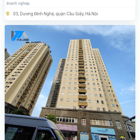
doanh nghiệp.
03, Dương Đình Nghệ, quận Cầu Giấy, Hà Nội