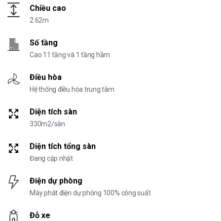
Chiều cao
2.62m
Số tầng
Cao 11 tầng và 1 tầng hầm
Điều hòa
Hệ thống điều hòa trung tâm
Diện tích sàn
330m2/sàn
Diện tích tổng sàn
Đang cập nhật
Điện dự phòng
Máy phát điện dự phòng 100% công suất
Đỗ xe