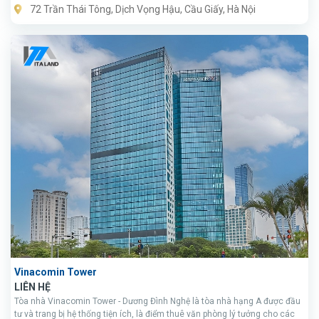
72 Trần Thái Tông, Dịch Vọng Hậu, Cầu Giấy, Hà Nội
Vinacomin Tower
LIÊN HỆ
Tòa nhà Vinacomin Tower - Dương Đình Nghệ là tòa nhà hạng A được đầu
tư và trang bị hệ thống tiện ích, là điểm thuê văn phòng lý tưởng cho các