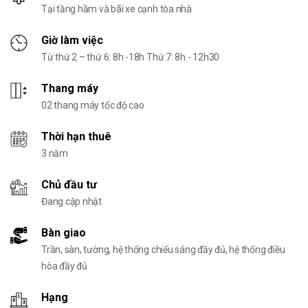
Tại tầng hầm và bãi xe cạnh tòa nhà
Giờ làm việc
Từ thứ 2 – thứ 6: 8h -18h Thứ 7: 8h - 12h30
Thang máy
02 thang máy tốc độ cao
Thời hạn thuê
3 năm
Chủ đầu tư
Đang cập nhật
Bàn giao
Trần, sàn, tường, hệ thống chiếu sáng đầy đủ, hệ thống điều
hòa đầy đủ
Hạng