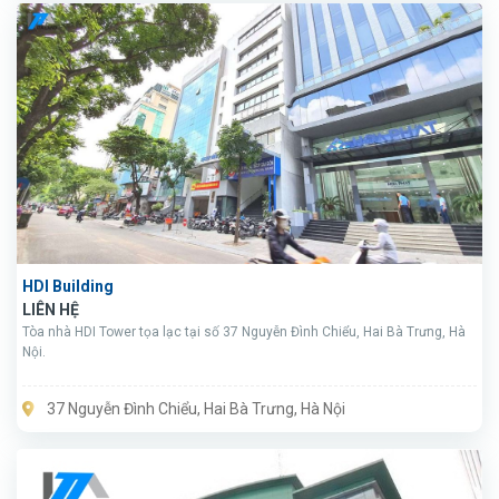
HDI Building
LIÊN HỆ
Tòa nhà HDI Tower tọa lạc tại số 37 Nguyễn Đình Chiểu, Hai Bà Trưng, Hà
Nội.
37 Nguyễn Đình Chiểu, Hai Bà Trưng, Hà Nội