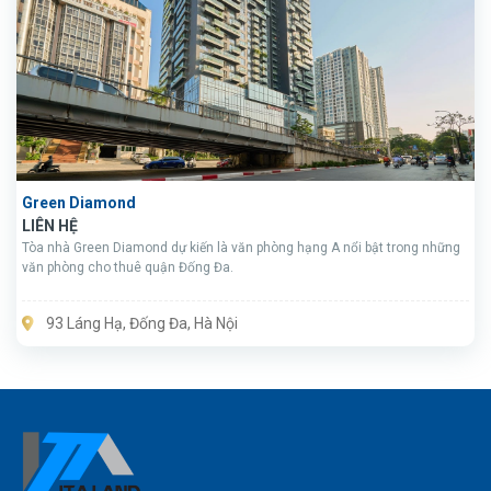
Green Diamond
LIÊN HỆ
Tòa nhà Green Diamond dự kiến là văn phòng hạng A nổi bật trong những
văn phòng cho thuê quận Đống Đa.
93 Láng Hạ, Đống Đa, Hà Nội