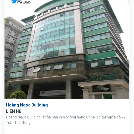
Hoàng Ngọc Building
LIÊN HỆ
Hoàng Ngọc Building là tòa nhà văn phòng hạng C tọa lạc tại ngõ Ngõ 72
Trần Thái Tông.