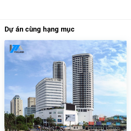
Dự án cùng hạng mục