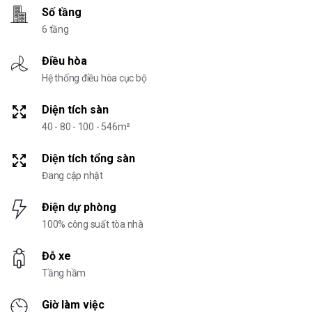
Số tầng
6 tầng
Điều hòa
Hệ thống điều hòa cục bộ
Diện tích sàn
40 - 80 - 100 - 546m²
Diện tích tổng sàn
Đang cập nhật
Điện dự phòng
100% công suất tòa nhà
Đỗ xe
Tầng hầm
Giờ làm việc