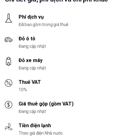
Phí dịch vụ
Đã bao gồm trong giá thuê
Đỗ ô tô
Đang cập nhật
Đỗ xe máy
Đang cập nhật
Thuế VAT
10%
Giá thuê gộp (gồm VAT)
Đang cập nhật
Tiền điện lạnh
Theo giá điện Nhà nước