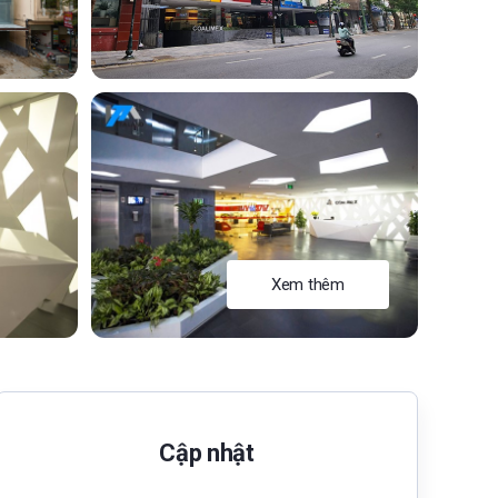
Xem thêm
Cập nhật