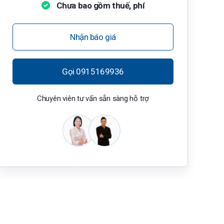
Chưa bao gồm thuế, phí
Nhận báo giá
Gọi 0915169936
Chuyên viên tư vấn sẵn sàng hỗ trợ