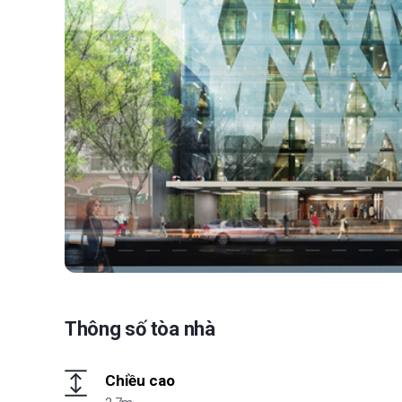
Thông số tòa nhà
Chiều cao