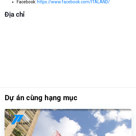
Facebook:
https://www.facebook.com/ITALAND/
Địa chỉ
Dự án cùng hạng mục