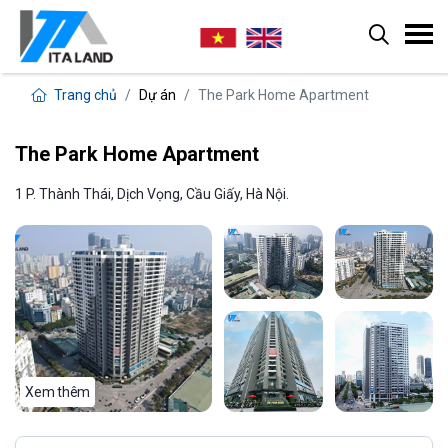
Trang chủ
Dự án
The Park Home Apartment
The Park Home Apartment
1 P. Thành Thái, Dịch Vọng, Cầu Giấy, Hà Nội.
Xem thêm