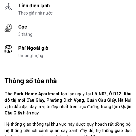
Tiền điện lạnh
Theo giá nhà nước
Cọc
3 tháng
Phí Ngoài giờ
thương lượng
Thông số tòa nhà
The Park Home Apartment
tọa lạc ngay tại
Lô N02, Ô D12 Khu
đô thị mới Cầu Giấy, Phường Dịch Vọng, Quận Cầu Giấy, Hà Nội
vị trí đắc địa, đây là vị trí đẹp nhất trên trục đường trung tậm
Quận
Cầu Giấy
hiện nay.
Hệ thống giao thông tại khu vực này được quy hoạch rất đồng bộ,
hệ thống tiện ích cảnh quan cây xanh đầy đủ, hệ thống giáo dục