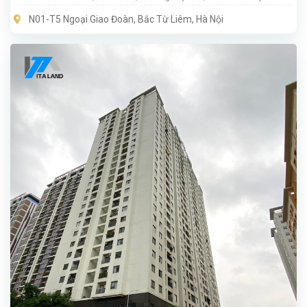
N01-T5 Ngoại Giao Đoàn, Bắc Từ Liêm, Hà Nội