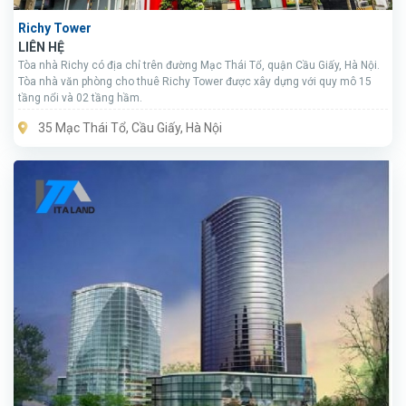
Richy Tower
LIÊN HỆ
Tòa nhà Richy có địa chỉ trên đường Mạc Thái Tổ, quận Cầu Giấy, Hà Nội.
Tòa nhà văn phòng cho thuê Richy Tower được xây dựng với quy mô 15
tầng nổi và 02 tầng hầm.
35 Mạc Thái Tổ, Cầu Giấy, Hà Nội