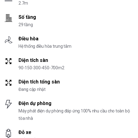
2.7m
Số tầng
29 tầng
Điều hòa
Hệ thống điều hòa trung tâm
Diện tích sàn
90-150-300-450-700m2
Diện tích tổng sàn
Đang cập nhật
Điện dự phòng
Máy phát điện dự phòng đáp ứng 100% nhu cầu cho toàn bộ
tòa nhà
Đỗ xe