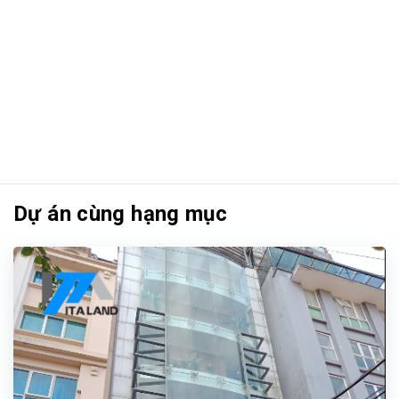
Dự án cùng hạng mục