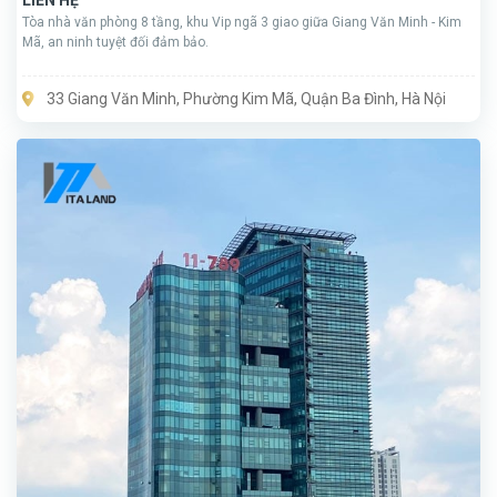
LIÊN HỆ
Tòa nhà văn phòng 8 tầng, khu Vip ngã 3 giao giữa Giang Văn Minh - Kim
Mã, an ninh tuyệt đối đảm bảo.
33 Giang Văn Minh, Phường Kim Mã, Quận Ba Đình, Hà Nội