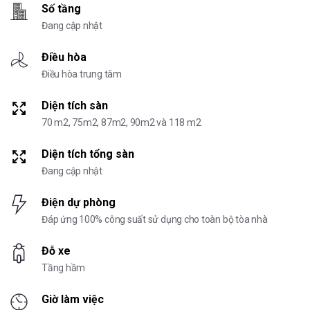
Số tầng
Đang cập nhật
Điều hòa
Điều hòa trung tâm
Diện tích sàn
70 m2, 75m2, 87m2, 90m2 và 118 m2
Diện tích tổng sàn
Đang cập nhật
Điện dự phòng
Đáp ứng 100% công suất sử dụng cho toàn bộ tòa nhà
Đỗ xe
Tầng hầm
Giờ làm việc