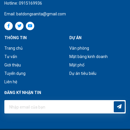
Hotline: 0915169936
Email: batdongsanita@gmail.com
THÔNG TIN
DỰ ÁN
Trang chủ
Văn phòng
Tư vấn
Mặt bằng kinh doanh
Giới thiệu
Mặt phố
Tuyển dụng
Dự án tiêu biểu
Liên hệ
ĐĂNG KÝ NHẬN TIN