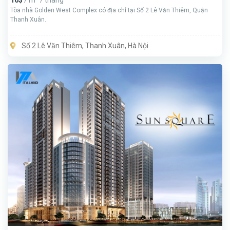
Tòa nhà Golden West Complex có địa chỉ tại Số 2 Lê Văn Thiêm, Quận
Thanh Xuân.
Số 2 Lê Văn Thiêm, Thanh Xuân, Hà Nội