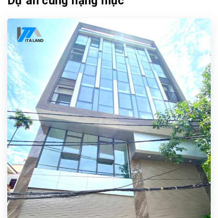
Dự án cùng hạng mục