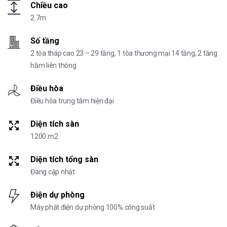
Chiều cao
2.7m
Số tầng
2 tòa tháp cao 23 – 29 tầng, 1 tòa thương mại 14 tầng, 2 tầng
hầm liên thông
Điều hòa
Điều hòa trung tâm hiện đại
Diện tích sàn
1200 m2
Diện tích tổng sàn
Đang cập nhật
Điện dự phòng
Máy phát điện dự phòng 100% công suất