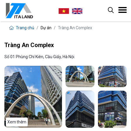
Trang chủ
Dự án
Tràng An Complex
Tràng An Complex
Số 01 Phùng Chí Kiên, Cầu Giấy, Hà Nội.
Xem thêm