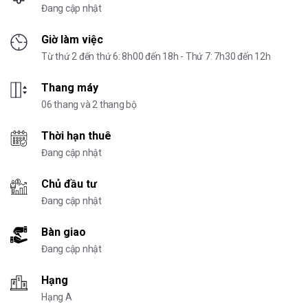
Đang cập nhật
Giờ làm việc
Từ thứ 2 đến thứ 6: 8h00 đến 18h - Thứ 7: 7h30 đến 12h
Thang máy
06 thang và 2 thang bộ
Thời hạn thuê
Đang cập nhật
Chủ đầu tư
Đang cập nhật
Bàn giao
Đang cập nhật
Hạng
Hạng A