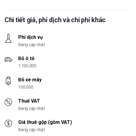
Chi tiết giá, phí dịch và chi phí khác
Phí dịch vụ
Đang cập nhật
Đỗ ô tô
1.100.000
Đỗ xe máy
100.000
Thuế VAT
Đang cập nhật
Giá thuê gộp (gồm VAT)
Đang cập nhật