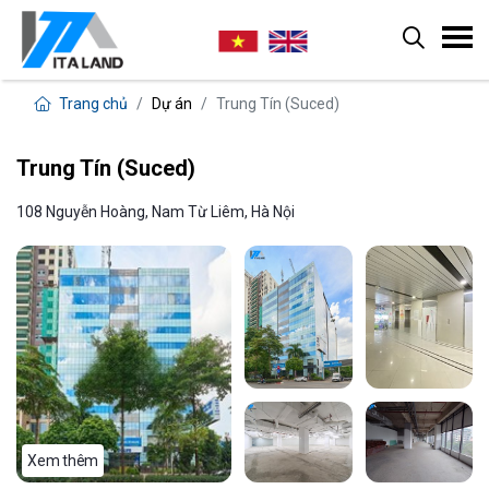
Trang chủ
Dự án
Trung Tín (Suced)
Trung Tín (Suced)
108 Nguyễn Hoàng, Nam Từ Liêm, Hà Nội
Xem thêm