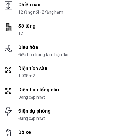
Chiều cao
12 tầng nổi - 2 tầng hầm
Số tầng
12
Điều hòa
Điều hòa trung tâm hiện đại
Diện tích sàn
1.908m2
Diện tích tổng sàn
Đang cập nhật
Điện dự phòng
Đang cập nhật
Đỗ xe