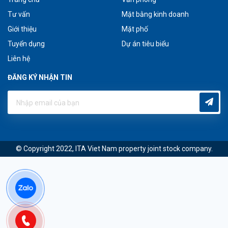
Tư vấn
Mặt bằng kinh doanh
Giới thiệu
Mặt phố
Tuyển dụng
Dự án tiêu biểu
Liên hệ
ĐĂNG KÝ NHẬN TIN
© Copyright 2022, ITA Viet Nam property joint stock company.