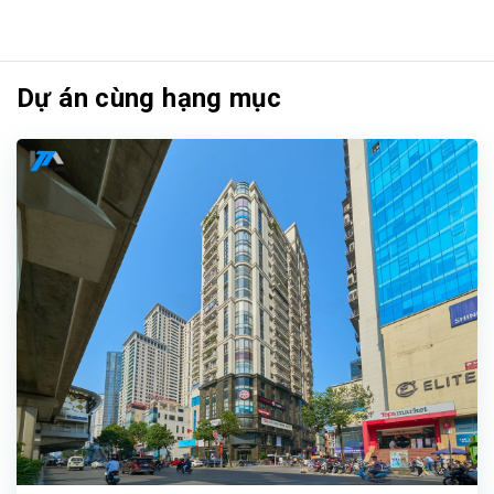
Dự án cùng hạng mục