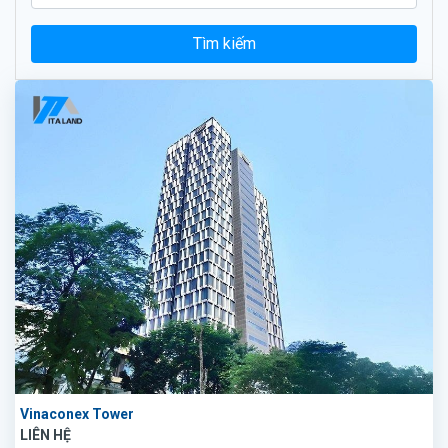
Tìm kiếm
Vinaconex Tower
LIÊN HỆ