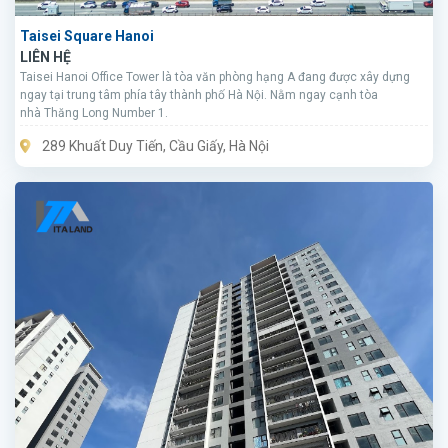
Taisei Square Hanoi
LIÊN HỆ
Taisei Hanoi Office Tower là tòa văn phòng hạng A đang được xây dựng
ngay tại trung tâm phía tây thành phố Hà Nội. Nằm ngay cạnh tòa
nhà Thăng Long Number 1.
289 Khuất Duy Tiến, Cầu Giấy, Hà Nội