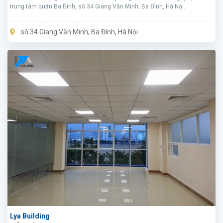
trung tâm quận Ba Đình, số 34 Giang Văn Minh, Ba Đình, Hà Nội.
số 34 Giang Văn Minh, Ba Đình, Hà Nội
Lya Building