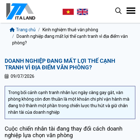
Trang chủ
Kinh nghiệm thuê văn phòng
Doanh nghiệp đang mất lợi thế cạnh tranh vì địa điểm văn
phòng?
DOANH NGHIỆP ĐANG MẤT LỢI THẾ CẠNH
TRANH VÌ ĐỊA ĐIỂM VĂN PHÒNG?
09/07/2026
Trong bối cảnh cạnh tranh nhân lực ngày càng gay gắt, văn
phòng không còn đơn thuần là một khoản chi phí vận hành mà
đang trở thành một phần trong chiến lược thu hút và giữ chân
nhân tài của doanh nghiệp
Cuộc chiến nhân tài đang thay đổi cách doanh
nghiệp lựa chọn văn phòng