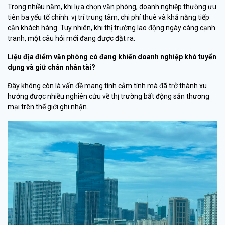
Trong nhiều năm, khi lựa chọn văn phòng, doanh nghiệp thường ưu
tiên ba yếu tố chính: vị trí trung tâm, chi phí thuê và khả năng tiếp
cận khách hàng. Tuy nhiên, khi thị trường lao động ngày càng cạnh
tranh, một câu hỏi mới đang được đặt ra:
Liệu địa điểm văn phòng có đang khiến doanh nghiệp khó tuyển
dụng và giữ chân nhân tài?
Đây không còn là vấn đề mang tính cảm tính mà đã trở thành xu
hướng được nhiều nghiên cứu về thị trường bất động sản thương
mại trên thế giới ghi nhận.