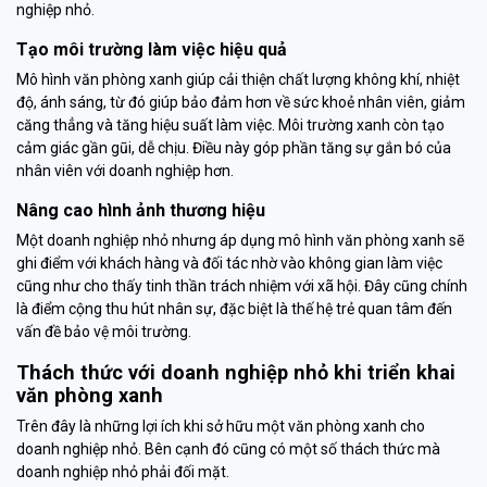
nghiệp nhỏ.
Tạo môi trường làm việc hiệu quả
Mô hình văn phòng xanh giúp cải thiện chất lượng không khí, nhiệt
độ, ánh sáng, từ đó giúp bảo đảm hơn về sức khoẻ nhân viên, giảm
căng thẳng và tăng hiệu suất làm việc. Môi trường xanh còn tạo
cảm giác gần gũi, dễ chịu. Điều này góp phần tăng sự gắn bó của
nhân viên với doanh nghiệp hơn.
Nâng cao hình ảnh thương hiệu
Một doanh nghiệp nhỏ nhưng áp dụng mô hình văn phòng xanh sẽ
ghi điểm với khách hàng và đối tác nhờ vào không gian làm việc
cũng như cho thấy tinh thần trách nhiệm với xã hội. Đây cũng chính
là điểm cộng thu hút nhân sự, đặc biệt là thế hệ trẻ quan tâm đến
vấn đề bảo vệ môi trường.
Thách thức với doanh nghiệp nhỏ khi triển khai
văn phòng xanh
Trên đây là những lợi ích khi sở hữu một văn phòng xanh cho
doanh nghiệp nhỏ. Bên cạnh đó cũng có một số thách thức mà
doanh nghiệp nhỏ phải đối mặt.