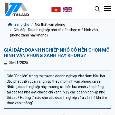
Trang chủ
Nội thất văn phòng
Giải đáp: Doanh nghiệp nhỏ có nên chọn mô hình văn
phòng xanh hay không?
GIẢI ĐÁP: DOANH NGHIỆP NHỎ CÓ NÊN CHỌN MÔ
HÌNH VĂN PHÒNG XANH HAY KHÔNG?
05/01/2025
Các "Ông lớn" trong thị trường doanh nghiệp Việt Nam hầu hết
đều phát triển doanh nghiệp theo mô hình văn phòng xanh.
Những doanh nghiệp này thường ưu tiên lựa chọn văn phòng
tại các toà nhà đạt chứng chỉ xanh. Vậy các doanh nghiệp nhỏ
thì sao? Hướng đi nào cho các doanh nghiệp vừa và nhỏ khi tìm
thuê văn phòng?