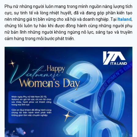
Phụ nữ những người luôn mang trong mình nguồn năng lượng tích
cực, sự tinh tế và lòng nhiệt huyết, đã và đang góp phần kiến tạo
nên những giá trị bền vững cho xã hội và doanh nghiệp. Tại
Italand
,
chúng tôi luôn tự hào khi được đồng hành cùng những người phụ
nữ bản lĩnh những người không ngừng nỗ lực, sáng tạo và truyền
cảm hứng trong mỗi bước phát triển.