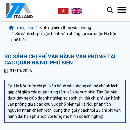
Trang chủ
Kinh nghiệm thuê văn phòng
So sánh chi phí vận hành văn phòng tại các quận Hà Nội
phổ biến
SO SÁNH CHI PHÍ VẬN HÀNH VĂN PHÒNG TẠI
CÁC QUẬN HÀ NỘI PHỔ BIẾN
31/10/2025
Tại Hà Nội, mức chi phí vận hành văn phòng có thể chênh lệch
gấp đôi giữa các quận trung tâm và khu vực phía Tây. Bài viết
dưới đây sẽ giúp doanh nghiệp so sánh chi tiết chi phí vận hành
văn phòng giữa các khu vực phổ biến tại Hà Nội, phân tích
nguyên nhân chênh lệch, đồng thời gợi ý cách tối ưu chi phí vận
hành dài hạn phù hợp với từng mô hình doanh nghiệp.