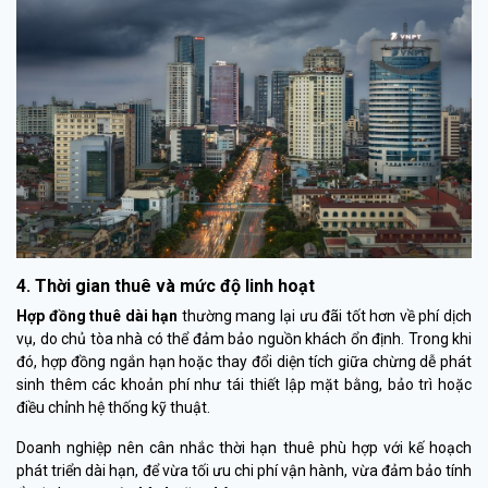
4. Thời gian thuê và mức độ linh hoạt
Hợp đồng thuê dài hạn
thường mang lại ưu đãi tốt hơn về phí dịch
vụ, do chủ tòa nhà có thể đảm bảo nguồn khách ổn định. Trong khi
đó, hợp đồng ngắn hạn hoặc thay đổi diện tích giữa chừng dễ phát
sinh thêm các khoản phí như tái thiết lập mặt bằng, bảo trì hoặc
điều chỉnh hệ thống kỹ thuật.
Doanh nghiệp nên cân nhắc thời hạn thuê phù hợp với kế hoạch
phát triển dài hạn, để vừa tối ưu chi phí vận hành, vừa đảm bảo tính