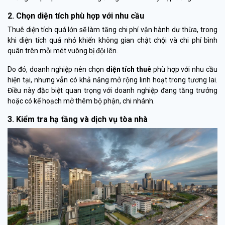
2. Chọn diện tích phù hợp với nhu cầu
Thuê diện tích quá lớn sẽ làm tăng chi phí vận hành dư thừa, trong
khi diện tích quá nhỏ khiến không gian chật chội và chi phí bình
quân trên mỗi mét vuông bị đội lên.
Do đó, doanh nghiệp nên chọn
diện tích thuê
phù hợp với nhu cầu
hiện tại, nhưng vẫn có khả năng mở rộng linh hoạt trong tương lai.
Điều này đặc biệt quan trọng với doanh nghiệp đang tăng trưởng
hoặc có kế hoạch mở thêm bộ phận, chi nhánh.
3. Kiểm tra hạ tầng và dịch vụ tòa nhà