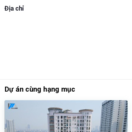
Địa chỉ
Dự án cùng hạng mục