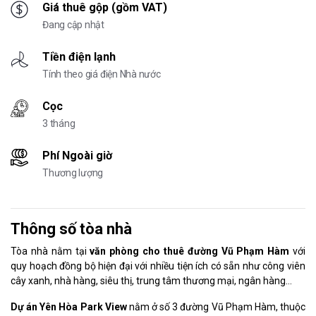
Giá thuê gộp (gồm VAT)
Đang cập nhật
Tiền điện lạnh
Tính theo giá điện Nhà nước
Cọc
3 tháng
Phí Ngoài giờ
Thương lượng
Thông số tòa nhà
Tòa nhà nằm tại
văn phòng cho thuê đường Vũ Phạm Hàm
với
quy hoạch đồng bộ hiện đại với nhiều tiện ích có sẵn như công viên
cây xanh, nhà hàng, siêu thị, trung tâm thương mại, ngân hàng…
Dự án Yên Hòa Park View
nằm ở số 3 đường Vũ Phạm Hàm, thuộc