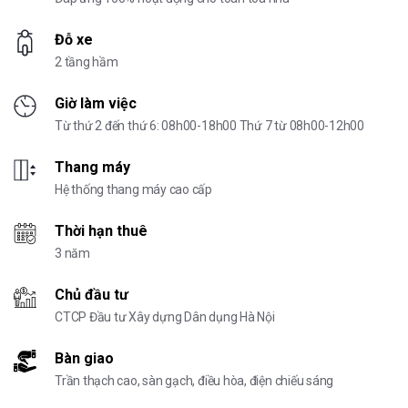
Đỗ xe
2 tầng hầm
Giờ làm việc
Từ thứ 2 đến thứ 6: 08h00-18h00 Thứ 7 từ 08h00-12h00
Thang máy
Hệ thống thang máy cao cấp
Thời hạn thuê
3 năm
Chủ đầu tư
CTCP Đầu tư Xây dựng Dân dụng Hà Nội
Bàn giao
Trần thạch cao, sàn gạch, điều hòa, điện chiếu sáng