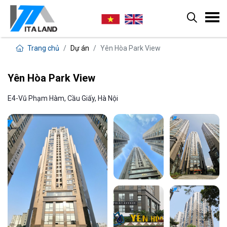
Trang chủ
Dự án
Yên Hòa Park View
Yên Hòa Park View
E4-Vũ Phạm Hàm, Cầu Giấy, Hà Nội